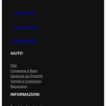
I miei Ordini
I miei Indirizzi
Disconnettiti
AIUTO
FAQ
Consegna e Reso
Garanzia sui Prodotti
Termini e Condizioni
Recensioni
INFORMAZIONI