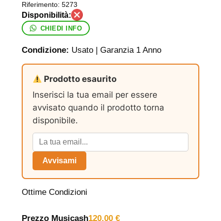
Riferimento:
5273
CHIEDI INFO
Condizione:
Usato | Garanzia 1 Anno
Prodotto esaurito
Inserisci la tua email per essere
avvisato quando il prodotto torna
disponibile.
Avvisami
Ottime Condizioni
Prezzo Musicash
120,00
€