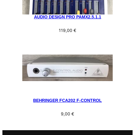
AUDIO DESIGN PRO PAMX2.5.1.1
119,00
€
BEHRINGER FCA202 F-CONTROL
9,00
€