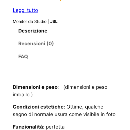
Leggi tutto
Monitor da Studio
|
JBL
Descrizione
Recensioni (0)
FAQ
Dimensioni e peso
: (dimensioni e peso
imballo )
Condizioni estetiche:
Ottime, qualche
segno di normale usura come visibile in foto
Funzionalità
: perfetta