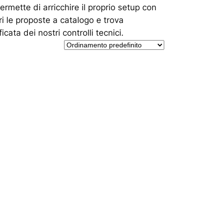
ermette di arricchire il proprio setup con
ri le proposte a catalogo e trova
ta dei nostri controlli tecnici.