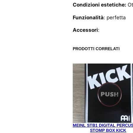
Condizioni estetiche:
Ot
Funzionalità
: perfetta
Accessori
:
PRODOTTI CORRELATI
MEINL STB1 DIGITAL PERCU
STOMP BOX KICK