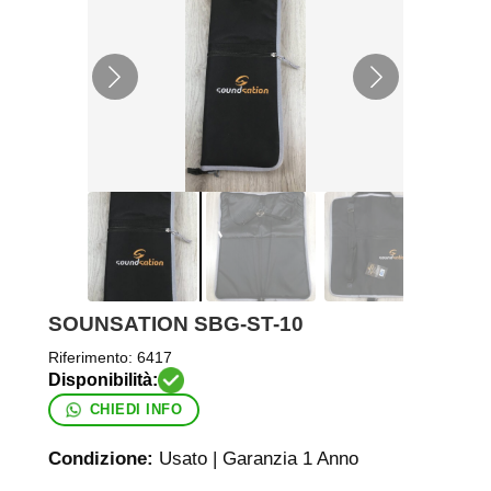
SOUNSATION SBG-ST-10
Riferimento:
6417
CHIEDI INFO
Condizione:
Usato | Garanzia 1 Anno