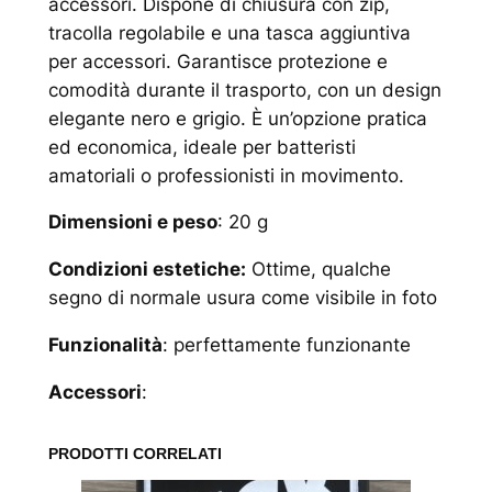
accessori. Dispone di chiusura con zip,
tracolla regolabile e una tasca aggiuntiva
per accessori. Garantisce protezione e
comodità durante il trasporto, con un design
elegante nero e grigio. È un’opzione pratica
ed economica, ideale per batteristi
amatoriali o professionisti in movimento.
Dimensioni e peso
: 20 g
Condizioni estetiche:
Ottime, qualche
segno di normale usura come visibile in foto
Funzionalità
: perfettamente funzionante
Accessori
:
PRODOTTI CORRELATI