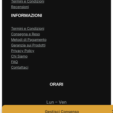
Termini e Condizioni
Recensioni
INFORMAZIONI
Termini e Condizioni
Consegna e Reso
Metodi di Pagamento
Garanzia sui Prodotti
Privacy Policy
Chi Siamo
FAQ
Contattaci
ORARI
Lun – Ven
Gestisci Consenso