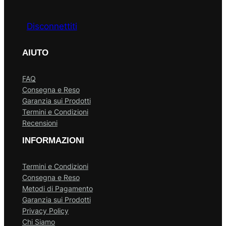
Disconnettiti
AIUTO
FAQ
Consegna e Reso
Garanzia sui Prodotti
Termini e Condizioni
Recensioni
INFORMAZIONI
Termini e Condizioni
Consegna e Reso
Metodi di Pagamento
Garanzia sui Prodotti
Privacy Policy
Chi Siamo