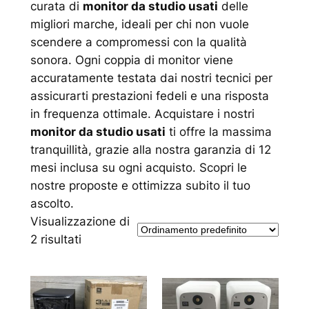
curata di
monitor da studio usati
delle
migliori marche, ideali per chi non vuole
scendere a compromessi con la qualità
sonora. Ogni coppia di monitor viene
accuratamente testata dai nostri tecnici per
assicurarti prestazioni fedeli e una risposta
in frequenza ottimale. Acquistare i nostri
monitor da studio usati
ti offre la massima
tranquillità, grazie alla nostra garanzia di 12
mesi inclusa su ogni acquisto. Scopri le
nostre proposte e ottimizza subito il tuo
ascolto.
Visualizzazione di
2 risultati