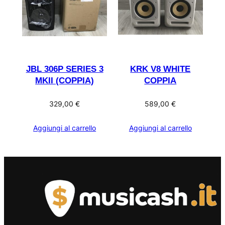
JBL 306P SERIES 3
KRK V8 WHITE
MKII (COPPIA)
COPPIA
329,00
€
589,00
€
Aggiungi al carrello
Aggiungi al carrello