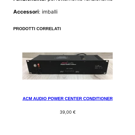
Accessori
: imballi
PRODOTTI CORRELATI
ACM AUDIO POWER CENTER CONDITIONER
39,00
€