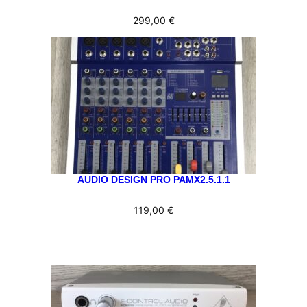
299,00
€
AUDIO DESIGN PRO PAMX2.5.1.1
119,00
€