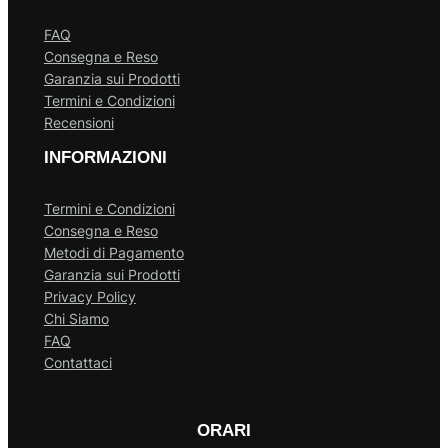
FAQ
Consegna e Reso
Garanzia sui Prodotti
Termini e Condizioni
Recensioni
INFORMAZIONI
Termini e Condizioni
Consegna e Reso
Metodi di Pagamento
Garanzia sui Prodotti
Privacy Policy
Chi Siamo
FAQ
Contattaci
ORARI