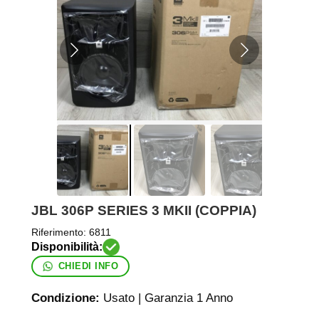
JBL 306P SERIES 3 MKII (COPPIA)
Riferimento:
6811
CHIEDI INFO
Condizione:
Usato | Garanzia 1 Anno