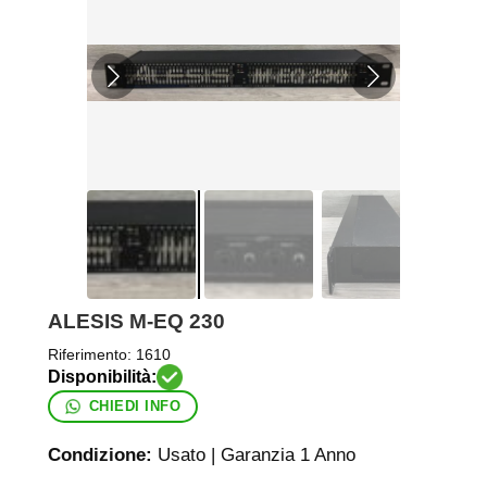
ALESIS M-EQ 230
Riferimento:
1610
CHIEDI INFO
Condizione:
Usato | Garanzia 1 Anno