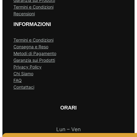
Garanzia sui Prodotti
Termini e Condizioni
Recensioni
INFORMAZIONI
Termini e Condizioni
Consegna e Reso
Metodi di Pagamento
Garanzia sui Prodotti
Privacy Policy
Chi Siamo
FAQ
Contattaci
ORARI
Lun – Ven