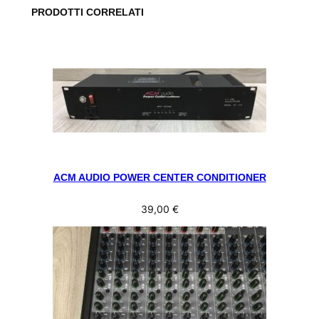
PRODOTTI CORRELATI
ACM AUDIO POWER CENTER CONDITIONER
39,00
€