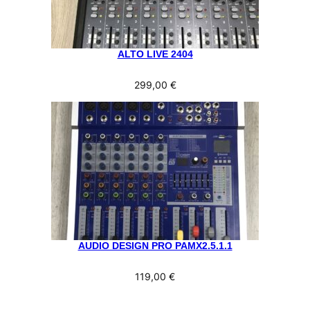
ALTO LIVE 2404
299,00
€
AUDIO DESIGN PRO PAMX2.5.1.1
119,00
€