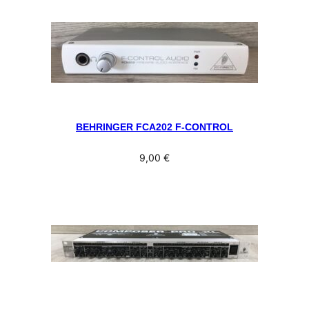
BEHRINGER FCA202 F-CONTROL
9,00
€