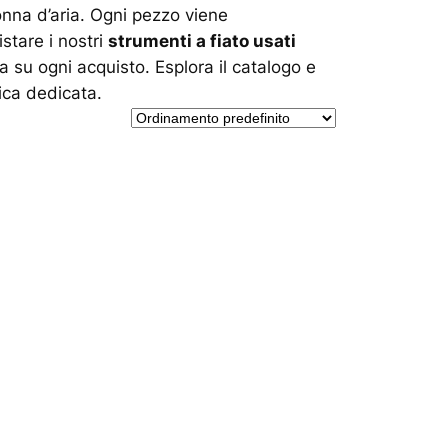
nna d’aria. Ogni pezzo viene
stare i nostri
strumenti a fiato usati
 su ogni acquisto. Esplora il catalogo e
ica dedicata.