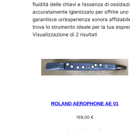
fluidità delle chiavi e l’assenza di ossi
accuratamente igienizzato per offrire uno 
garantisce un’esperienza sonora affidabile
trova lo strumento ideale per la tua espr
Visualizzazione di 2 risultati
ROLAND AEROPHONE AE 01
169,00
€