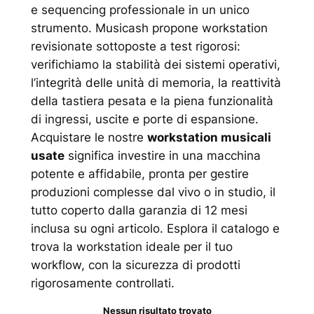
e sequencing professionale in un unico
strumento. Musicash propone workstation
revisionate sottoposte a test rigorosi:
verifichiamo la stabilità dei sistemi operativi,
l’integrità delle unità di memoria, la reattività
della tastiera pesata e la piena funzionalità
di ingressi, uscite e porte di espansione.
Acquistare le nostre
workstation musicali
usate
significa investire in una macchina
potente e affidabile, pronta per gestire
produzioni complesse dal vivo o in studio, il
tutto coperto dalla garanzia di 12 mesi
inclusa su ogni articolo. Esplora il catalogo e
trova la workstation ideale per il tuo
workflow, con la sicurezza di prodotti
rigorosamente controllati.
Nessun risultato trovato