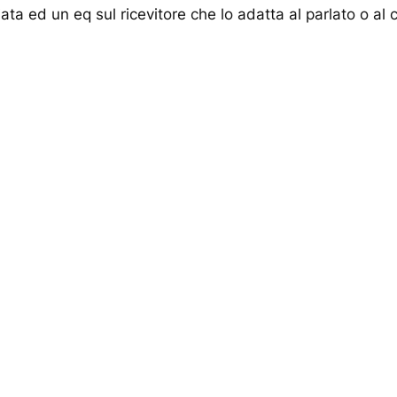
ata ed un eq sul ricevitore che lo adatta al parlato o al