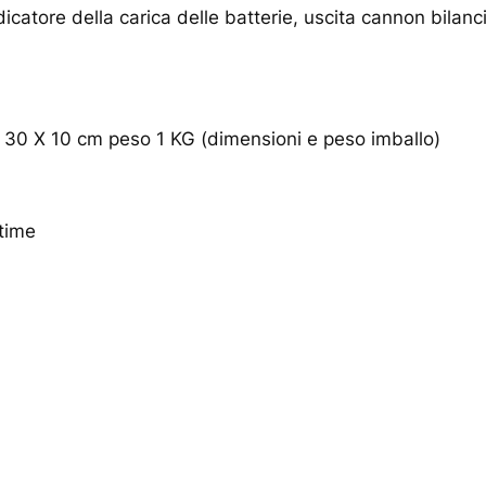
icatore della carica delle batterie, uscita cannon bilanci
30 X 10 cm peso 1 KG (dimensioni e peso imballo)
time