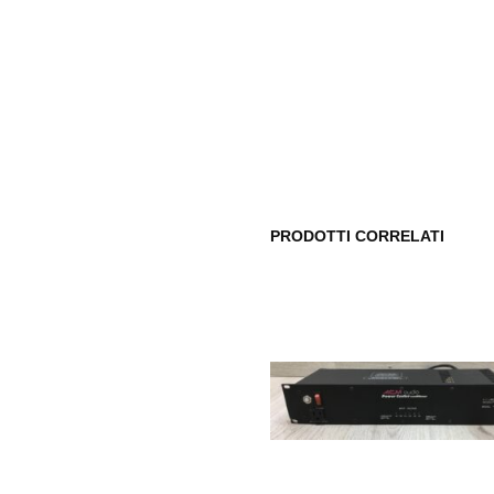
PRODOTTI CORRELATI