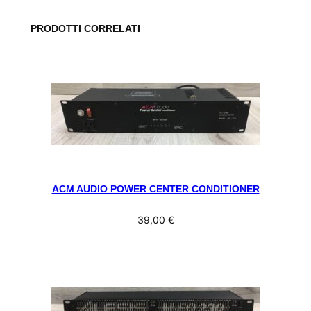
PRODOTTI CORRELATI
ACM AUDIO POWER CENTER CONDITIONER
39,00
€