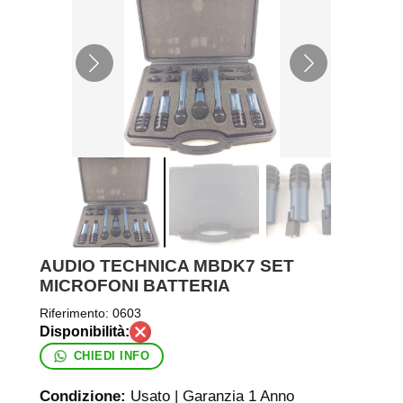
AUDIO TECHNICA MBDK7 SET
MICROFONI BATTERIA
Riferimento:
0603
CHIEDI INFO
Condizione:
Usato | Garanzia 1 Anno