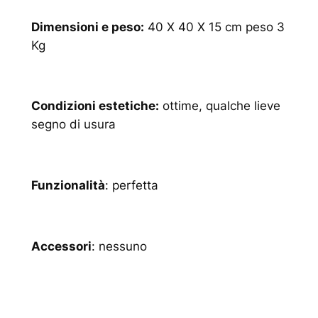
Dimensioni e peso:
40 X 40 X 15 cm peso 3
Kg
Condizioni estetiche:
ottime, qualche lieve
segno di usura
Funzionalità
: perfetta
Accessori
: nessuno