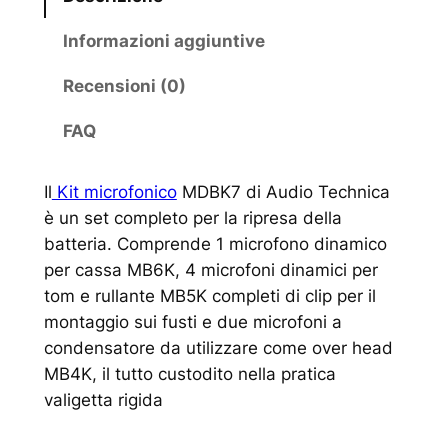
Informazioni aggiuntive
Recensioni (0)
FAQ
Il
Kit microfonico
MDBK7 di Audio Technica
è un set completo per la ripresa della
batteria. Comprende 1 microfono dinamico
per cassa MB6K, 4 microfoni dinamici per
tom e rullante MB5K completi di clip per il
montaggio sui fusti e due microfoni a
condensatore da utilizzare come over head
MB4K, il tutto custodito nella pratica
valigetta rigida