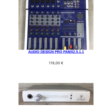
AUDIO DESIGN PRO PAMX2.5.1.1
119,00
€