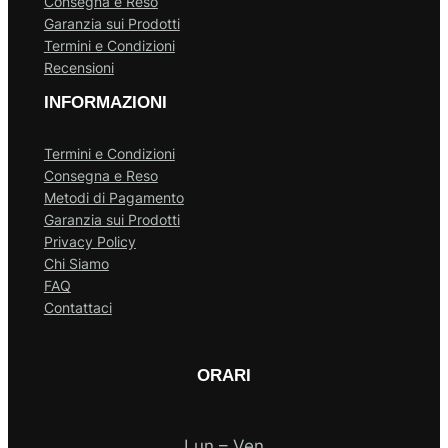
Consegna e Reso
Garanzia sui Prodotti
Termini e Condizioni
Recensioni
INFORMAZIONI
Termini e Condizioni
Consegna e Reso
Metodi di Pagamento
Garanzia sui Prodotti
Privacy Policy
Chi Siamo
FAQ
Contattaci
ORARI
Lun – Ven