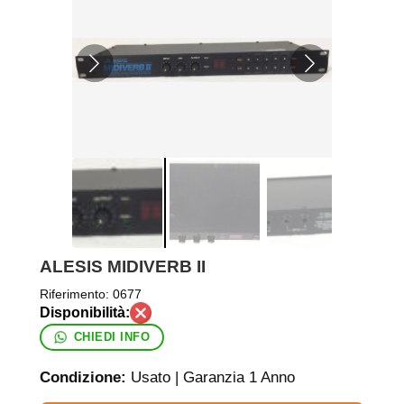
ALESIS MIDIVERB II
Riferimento:
0677
CHIEDI INFO
Condizione:
Usato | Garanzia 1 Anno