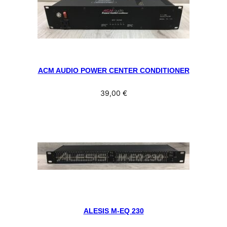
ACM AUDIO POWER CENTER CONDITIONER
39,00
€
ALESIS M-EQ 230