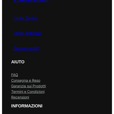
IL MIO ACCOUNT
I miei Ordini
I miei Indirizzi
Disconnettiti
AIUTO
FAQ
Consegna e Reso
Garanzia sui Prodotti
Termini e Condizioni
Recensioni
INFORMAZIONI