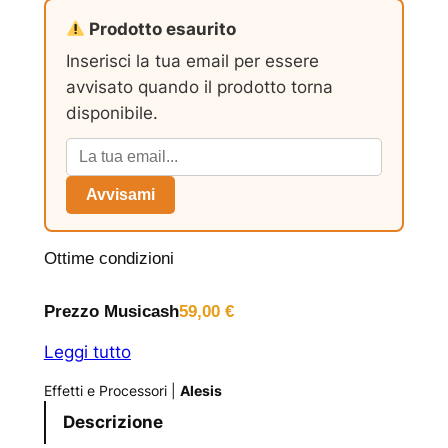
Prodotto esaurito
Inserisci la tua email per essere
avvisato quando il prodotto torna
disponibile.
Avvisami
Ottime condizioni
Prezzo Musicash
59,00
€
Leggi tutto
Effetti e Processori
|
Alesis
Descrizione