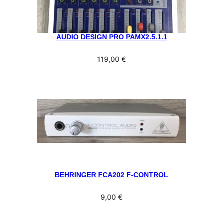
AUDIO DESIGN PRO PAMX2.5.1.1
119,00
€
BEHRINGER FCA202 F-CONTROL
9,00
€