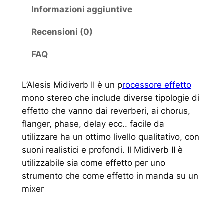
Informazioni aggiuntive
Recensioni (0)
FAQ
L’Alesis Midiverb II è un p
rocessore effetto
mono stereo che include diverse tipologie di
effetto che vanno dai reverberi, ai chorus,
flanger, phase, delay ecc.. facile da
utilizzare ha un ottimo livello qualitativo, con
suoni realistici e profondi. Il Midiverb II è
utilizzabile sia come effetto per uno
strumento che come effetto in manda su un
mixer