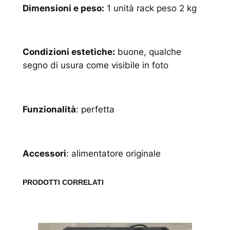
Dimensioni e peso:
1 unità rack peso 2 kg
Condizioni estetiche:
buone, qualche
segno di usura come visibile in foto
Funzionalità
: perfetta
Accessori
: alimentatore originale
PRODOTTI CORRELATI