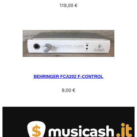
119,00
€
BEHRINGER FCA202 F-CONTROL
9,00
€