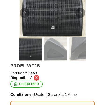
PROEL WD15
Riferimento:
6559
CHIEDI INFO
Condizione:
Usato | Garanzia 1 Anno