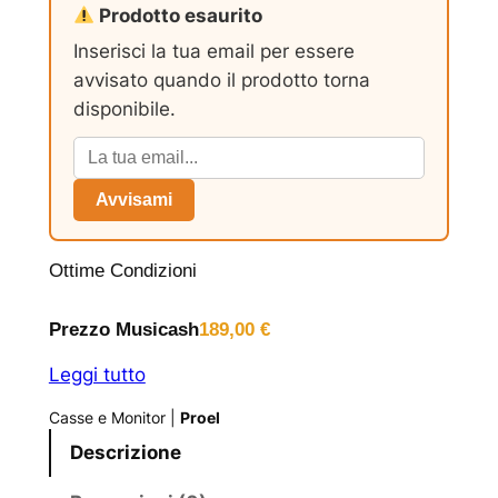
Prodotto esaurito
Inserisci la tua email per essere
avvisato quando il prodotto torna
disponibile.
Avvisami
Ottime Condizioni
Prezzo Musicash
189,00
€
Leggi tutto
Casse e Monitor
|
Proel
Descrizione