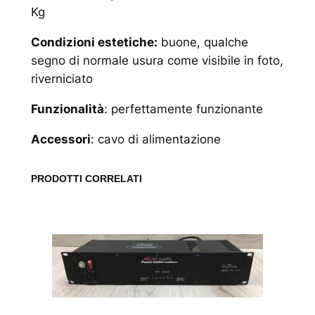
Kg
Condizioni estetiche:
buone, qualche
segno di normale usura come visibile in foto,
riverniciato
Funzionalità
: perfettamente funzionante
Accessori
: cavo di alimentazione
PRODOTTI CORRELATI