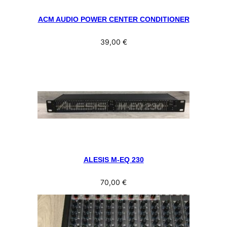
ACM AUDIO POWER CENTER CONDITIONER
39,00
€
ALESIS M-EQ 230
70,00
€