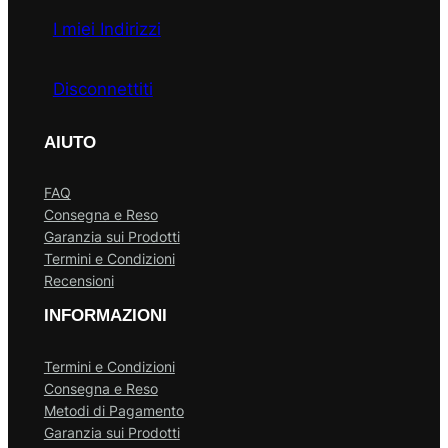
I miei Indirizzi
Disconnettiti
AIUTO
FAQ
Consegna e Reso
Garanzia sui Prodotti
Termini e Condizioni
Recensioni
INFORMAZIONI
Termini e Condizioni
Consegna e Reso
Metodi di Pagamento
Garanzia sui Prodotti