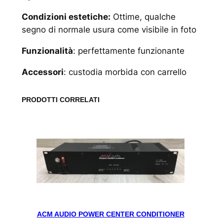
Condizioni estetiche:
Ottime, qualche
segno di normale usura come visibile in foto
Funzionalità
: perfettamente funzionante
Accessori
: custodia morbida con carrello
PRODOTTI CORRELATI
ACM AUDIO POWER CENTER CONDITIONER