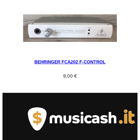
BEHRINGER FCA202 F-CONTROL
9,00
€