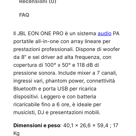
Recensioni (0)
FAQ
Il JBL EON ONE PRO è un sistema
audio
PA
portatile all-in-one con array lineare per
prestazioni professionali. Dispone di woofer
da 8″ e sei driver ad alta frequenza, con
copertura di 100° x 50° e 118 dB di
pressione sonora. Include mixer a 7 canali,
ingressi vari, phantom power, connettività
Bluetooth e porta USB per ricarica
dispositivi. Leggero e con batteria
ricaricabile fino a 6 ore, è ideale per
musicisti, DJ e presentazioni mobili.
Dimensioni e peso
: 40,1 x 26,6 x 59,4 ; 17
Kg