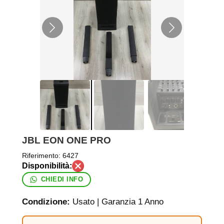
JBL EON ONE PRO
Riferimento:
6427
CHIEDI INFO
Condizione:
Usato | Garanzia 1 Anno