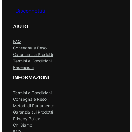
Disconnettiti
AIUTO
FAQ
Consegna e Reso
Garanzia sui Prodotti
Termini e Condizioni
Recensioni
INFORMAZIONI
Termini e Condizioni
Consegna e Reso
Metodi di Pagamento
Garanzia sui Prodotti
Privacy Policy
Chi Siamo
FAQ