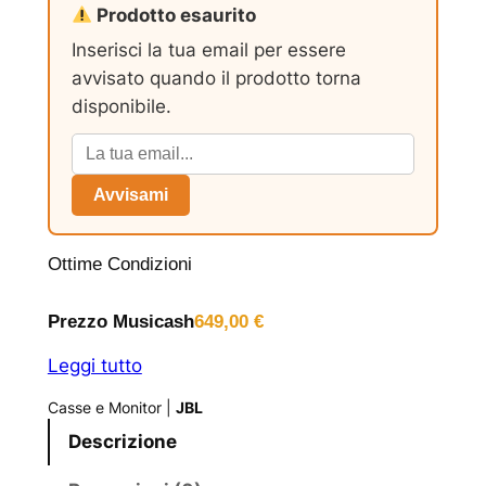
Prodotto esaurito
Inserisci la tua email per essere
avvisato quando il prodotto torna
disponibile.
Avvisami
Ottime Condizioni
Prezzo Musicash
649,00
€
Leggi tutto
Casse e Monitor
|
JBL
Descrizione