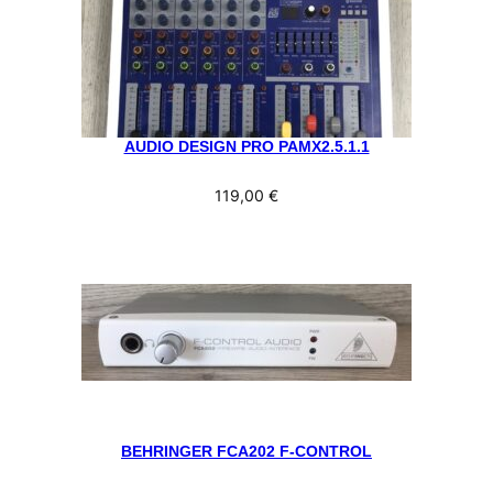
AUDIO DESIGN PRO PAMX2.5.1.1
119,00
€
BEHRINGER FCA202 F-CONTROL