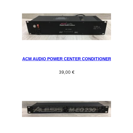
ACM AUDIO POWER CENTER CONDITIONER
39,00
€