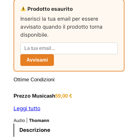
Prodotto esaurito
Inserisci la tua email per essere
avvisato quando il prodotto torna
disponibile.
Avvisami
Ottime Condizioni
Prezzo Musicash
59,00
€
Leggi tutto
Audio
|
Thomann
Descrizione