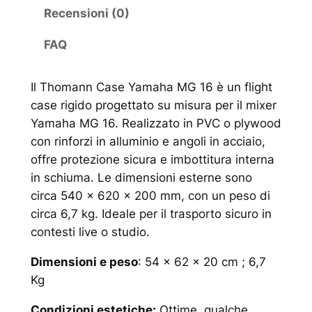
Recensioni (0)
FAQ
Il Thomann Case Yamaha MG 16 è un flight
case rigido progettato su misura per il mixer
Yamaha MG 16. Realizzato in PVC o plywood
con rinforzi in alluminio e angoli in acciaio,
offre protezione sicura e imbottitura interna
in schiuma. Le dimensioni esterne sono
circa 540 × 620 × 200 mm, con un peso di
circa 6,7 kg. Ideale per il trasporto sicuro in
contesti live o studio.
Dimensioni e peso
: 54 x 62 x 20 cm ; 6,7
Kg
Condizioni estetiche:
Ottime, qualche