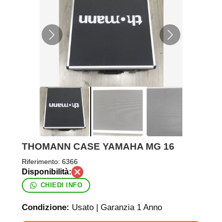
THOMANN CASE YAMAHA MG 16
Riferimento:
6366
CHIEDI INFO
Condizione:
Usato | Garanzia 1 Anno