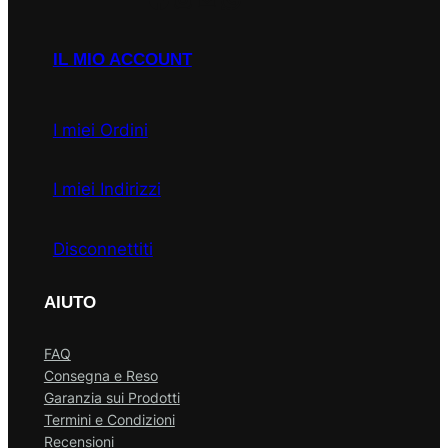
IL MIO ACCOUNT
I miei Ordini
I miei Indirizzi
Disconnettiti
AIUTO
FAQ
Consegna e Reso
Garanzia sui Prodotti
Termini e Condizioni
Recensioni