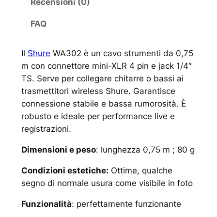
Recensioni (0)
FAQ
Il
Shure
WA302 è un cavo strumenti da 0,75
m con connettore mini-XLR 4 pin e jack 1/4″
TS. Serve per collegare chitarre o bassi ai
trasmettitori wireless Shure. Garantisce
connessione stabile e bassa rumorosità. È
robusto e ideale per performance live e
registrazioni.
Dimensioni e peso
: lunghezza 0,75 m ; 80 g
Condizioni estetiche:
Ottime, qualche
segno di normale usura come visibile in foto
Funzionalità
: perfettamente funzionante