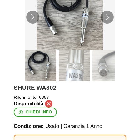
SHURE WA302
Riferimento:
6357
CHIEDI INFO
Condizione:
Usato | Garanzia 1 Anno