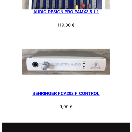
AUDIO DESIGN PRO PAMX2.5.1.1
119,00
€
BEHRINGER FCA202 F-CONTROL
9,00
€