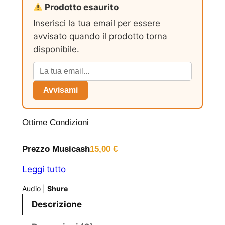
Prodotto esaurito
Inserisci la tua email per essere
avvisato quando il prodotto torna
disponibile.
Avvisami
Ottime Condizioni
Prezzo Musicash
15,00
€
Leggi tutto
Audio
|
Shure
Descrizione