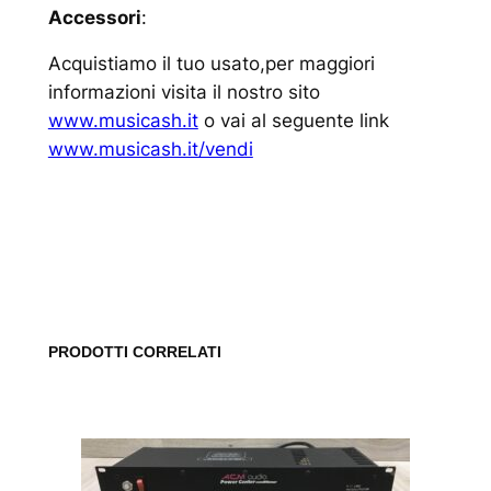
Accessori
:
Acquistiamo il tuo usato,per maggiori
informazioni visita il nostro sito
www.musicash.it
o vai al seguente link
www.musicash.it/vendi
www.musicash.it
PRODOTTI CORRELATI