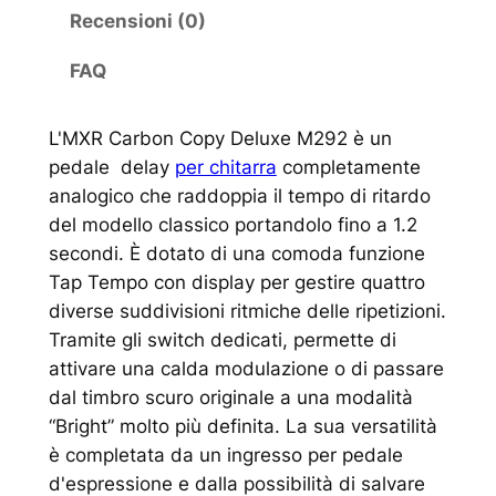
Recensioni (0)
FAQ
L'MXR Carbon Copy Deluxe M292 è un
pedale delay
per chitarra
completamente
analogico che raddoppia il tempo di ritardo
del modello classico portandolo fino a 1.2
secondi. È dotato di una comoda funzione
Tap Tempo con display per gestire quattro
diverse suddivisioni ritmiche delle ripetizioni.
Tramite gli switch dedicati, permette di
attivare una calda modulazione o di passare
dal timbro scuro originale a una modalità
“Bright” molto più definita. La sua versatilità
è completata da un ingresso per pedale
d'espressione e dalla possibilità di salvare