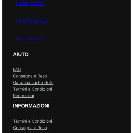
I miei Ordini
I miei Indirizzi
Disconnettiti
AIUTO
FAQ
Consegna e Reso
Garanzia sui Prodotti
Termini e Condizioni
Recensioni
INFORMAZIONI
Termini e Condizioni
Consegna e Reso