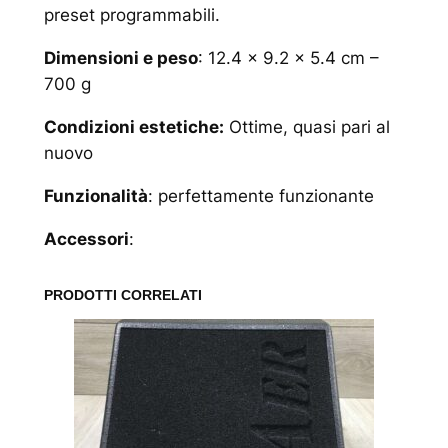
preset programmabili.
Dimensioni e peso
: 12.4 x 9.2 x 5.4 cm –
700 g
Condizioni estetiche:
Ottime, quasi pari al
nuovo
Funzionalità
: perfettamente funzionante
Accessori
:
PRODOTTI CORRELATI