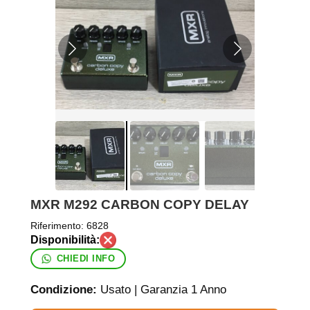
MXR M292 CARBON COPY DELAY
Riferimento:
6828
CHIEDI INFO
Condizione:
Usato | Garanzia 1 Anno