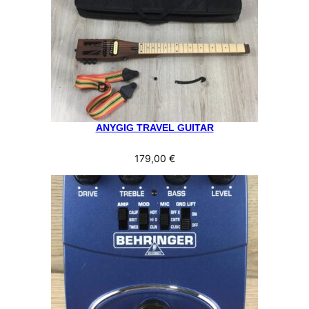
ANYGIG TRAVEL GUITAR
179,00
€