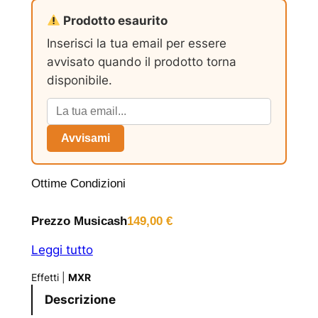
Prodotto esaurito
Inserisci la tua email per essere
avvisato quando il prodotto torna
disponibile.
Avvisami
Ottime Condizioni
Prezzo Musicash
149,00
€
Leggi tutto
Effetti
|
MXR
Descrizione