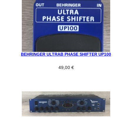
BEHRINGER ULTRAB PHASE SHIFTER UP100
49,00
€