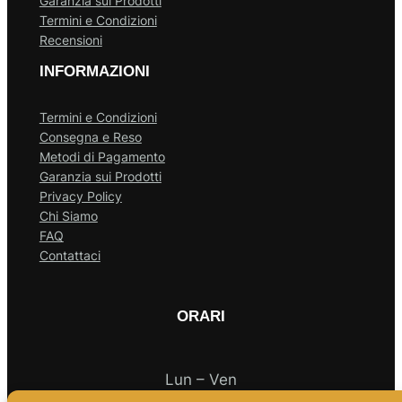
Garanzia sui Prodotti
Termini e Condizioni
Recensioni
INFORMAZIONI
Termini e Condizioni
Consegna e Reso
Metodi di Pagamento
Garanzia sui Prodotti
Privacy Policy
Chi Siamo
FAQ
Contattaci
ORARI
Lun – Ven