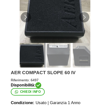
AER COMPACT SLOPE 60 IV
Riferimento:
6497
CHIEDI INFO
Condizione:
Usato | Garanzia 1 Anno