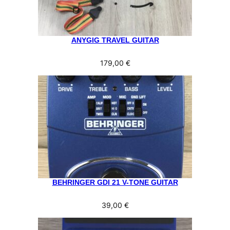
ANYGIG TRAVEL GUITAR
179,00
€
BEHRINGER GDI 21 V-TONE GUITAR
39,00
€