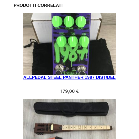
PRODOTTI CORRELATI
ALLPEDAL STEEL PANTHER 1987 DIST/DEL
179,00
€