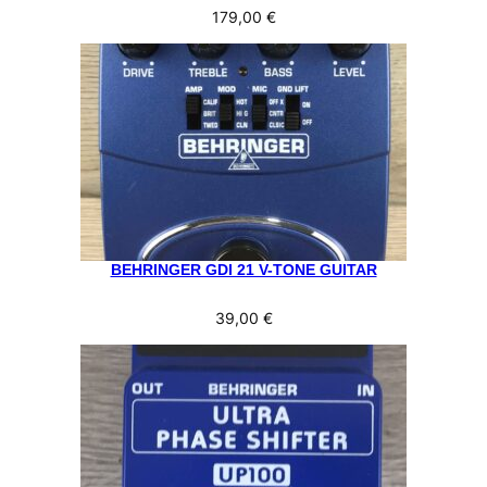
179,00
€
BEHRINGER GDI 21 V-TONE GUITAR
39,00
€