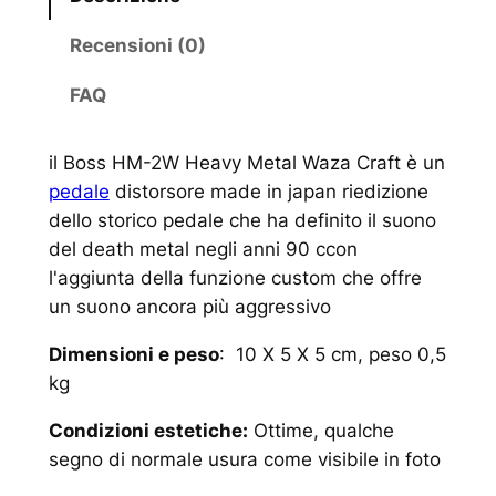
Recensioni (0)
FAQ
il Boss HM-2W Heavy Metal Waza Craft è un
pedale
distorsore made in japan riedizione
dello storico pedale che ha definito il suono
del death metal negli anni 90 ccon
l'aggiunta della funzione custom che offre
un suono ancora più aggressivo
Dimensioni e peso
: 10 X 5 X 5 cm, peso 0,5
kg
Condizioni estetiche:
Ottime, qualche
segno di normale usura come visibile in foto