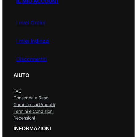
IL MIO ACCOUNT
I miei Ordini
I miei Indirizzi
Disconnettiti
AIUTO
FAQ
Consegna e Reso
Garanzia sui Prodotti
Termini e Condizioni
Recensioni
INFORMAZIONI