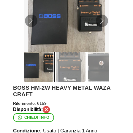
BOSS HM-2W HEAVY METAL WAZA
CRAFT
Riferimento:
6159
CHIEDI INFO
Condizione:
Usato | Garanzia 1 Anno