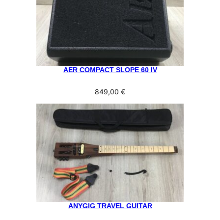
AER COMPACT SLOPE 60 IV
849,00
€
ANYGIG TRAVEL GUITAR