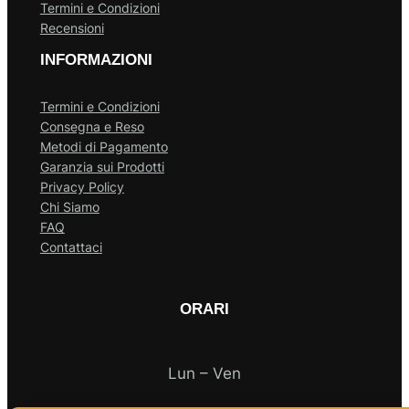
Termini e Condizioni
Recensioni
INFORMAZIONI
Termini e Condizioni
Consegna e Reso
Metodi di Pagamento
Garanzia sui Prodotti
Privacy Policy
Chi Siamo
FAQ
Contattaci
ORARI
Lun – Ven