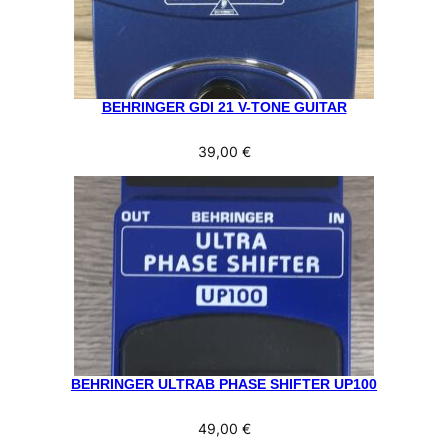
BEHRINGER GDI 21 V-TONE GUITAR
39,00
€
BEHRINGER ULTRAB PHASE SHIFTER UP100
49,00
€