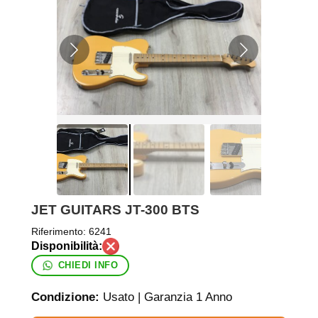
JET GUITARS JT-300 BTS
Riferimento:
6241
CHIEDI INFO
Condizione:
Usato | Garanzia 1 Anno