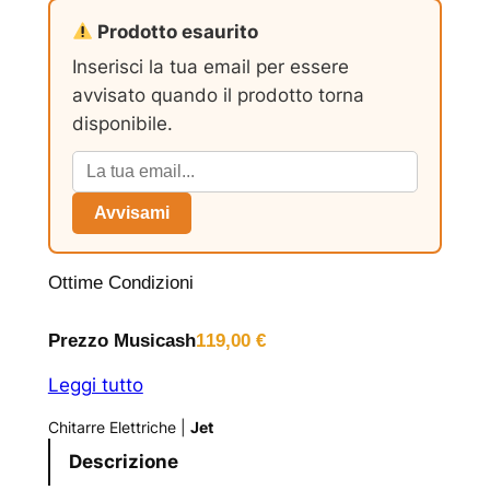
Prodotto esaurito
Inserisci la tua email per essere
avvisato quando il prodotto torna
disponibile.
Avvisami
Ottime Condizioni
Prezzo Musicash
119,00
€
Leggi tutto
Chitarre Elettriche
|
Jet
Descrizione