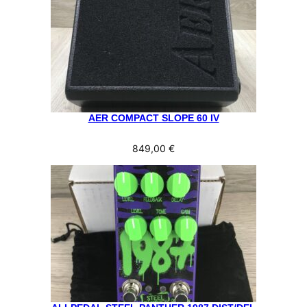
AER COMPACT SLOPE 60 IV
849,00
€