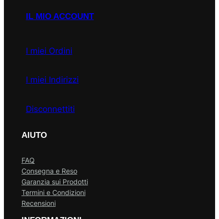
IL MIO ACCOUNT
I miei Ordini
I miei Indirizzi
Disconnettiti
AIUTO
FAQ
Consegna e Reso
Garanzia sui Prodotti
Termini e Condizioni
Recensioni