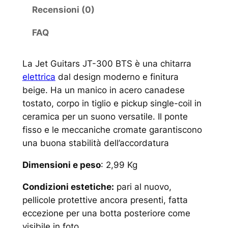
Recensioni (0)
FAQ
La Jet Guitars JT-300 BTS è una chitarra
elettrica
dal design moderno e finitura
beige. Ha un manico in acero canadese
tostato, corpo in tiglio e pickup single-coil in
ceramica per un suono versatile. Il ponte
fisso e le meccaniche cromate garantiscono
una buona stabilità dell’accordatura
Dimensioni e peso
: 2,99 Kg
Condizioni estetiche:
pari al nuovo,
pellicole protettive ancora presenti, fatta
eccezione per una botta posteriore come
visibile in foto