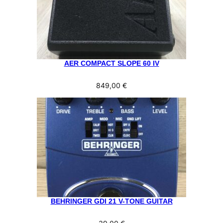
AER COMPACT SLOPE 60 IV
849,00
€
BEHRINGER GDI 21 V-TONE GUITAR