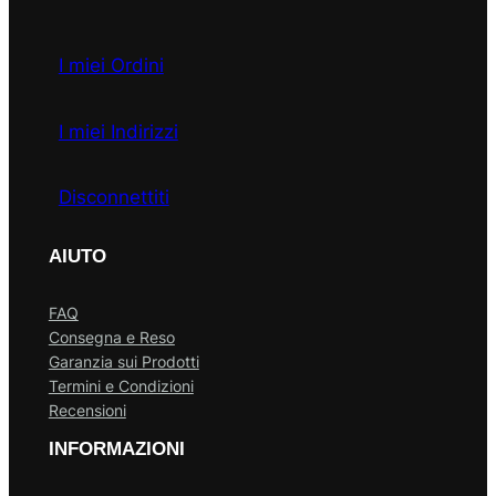
I miei Ordini
I miei Indirizzi
Disconnettiti
AIUTO
FAQ
Consegna e Reso
Garanzia sui Prodotti
Termini e Condizioni
Recensioni
INFORMAZIONI