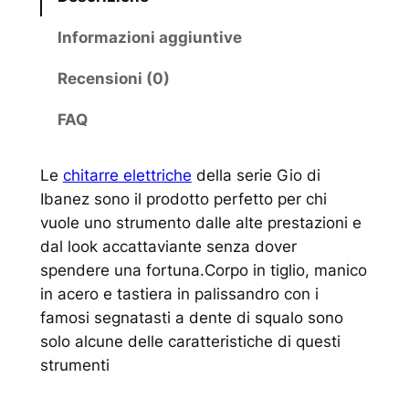
Informazioni aggiuntive
Recensioni (0)
FAQ
Le
chitarre elettriche
della serie Gio di
Ibanez sono il prodotto perfetto per chi
vuole uno strumento dalle alte prestazioni e
dal look accattaviante senza dover
spendere una fortuna.Corpo in tiglio, manico
in acero e tastiera in palissandro con i
famosi segnatasti a dente di squalo sono
solo alcune delle caratteristiche di questi
strumenti