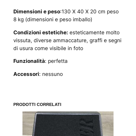
Dimensioni e peso
:130 X 40 X 20 cm peso
8 kg (dimensioni e peso imballo)
Condizioni estetiche:
esteticamente molto
vissuta, diverse ammaccature, graffi e segni
di usura come visibile in foto
Funzionalità
: perfetta
Accessori
: nessuno
PRODOTTI CORRELATI