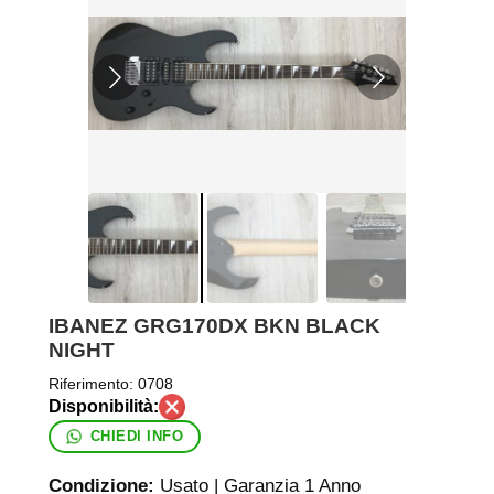
IBANEZ GRG170DX BKN BLACK
NIGHT
Riferimento:
0708
CHIEDI INFO
Condizione:
Usato | Garanzia 1 Anno