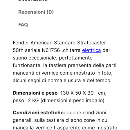
Recensioni (0)
FAQ
Fender American Standard Stratocaster
50th seriale N61756 ,chitarra
elettrica
dal
suono eccesionale, perfettamente
funzionante, la tastiera prensenta della parti
mancanti di vernice come mostrato in foto,
alcuni segni di normale usura e del tempo
Dimensioni e peso
: 130 X 50 X 30 cm,
peso 12 KG (dimensioni e peso imballo)
Condizioni estetiche:
buone condizioni
generali, sulla tastiera ci sono zone in cui
manca la vernice trasparente come mostrato