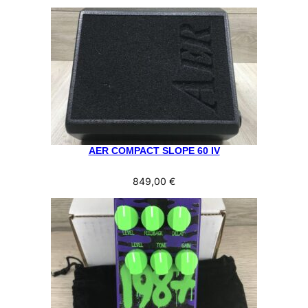
AER COMPACT SLOPE 60 IV
849,00
€