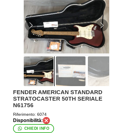
FENDER AMERICAN STANDARD
STRATOCASTER 50TH SERIALE
N61756
Riferimento:
6074
CHIEDI INFO