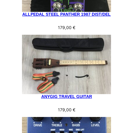
ALLPEDAL STEEL PANTHER 1987 DIST/DEL
179,00
€
ANYGIG TRAVEL GUITAR
179,00
€