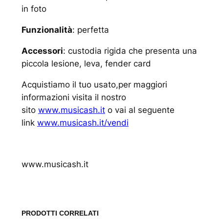
in foto
Funzionalità
: perfetta
Accessori
: custodia rigida che presenta una
piccola lesione, leva, fender card
Acquistiamo il tuo usato,per maggiori
informazioni visita il nostro
sito
www.musicash.it
o vai al seguente
link
www.musicash.it/vendi
www.musicash.it
PRODOTTI CORRELATI