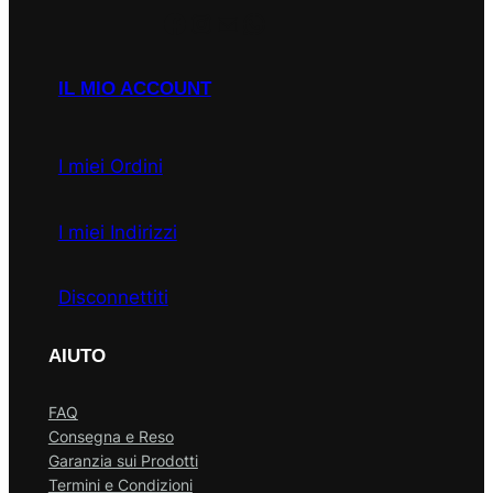
Facebook
Instagram
Email
WhatsApp
IL MIO ACCOUNT
I miei Ordini
I miei Indirizzi
Disconnettiti
AIUTO
FAQ
Consegna e Reso
Garanzia sui Prodotti
Termini e Condizioni