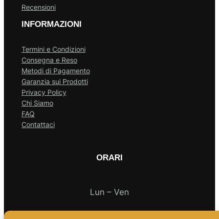
Recensioni
INFORMAZIONI
Termini e Condizioni
Consegna e Reso
Metodi di Pagamento
Garanzia sui Prodotti
Privacy Policy
Chi Siamo
FAQ
Contattaci
ORARI
Lun – Ven