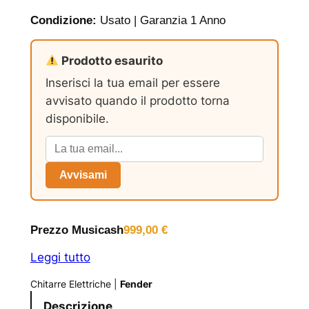
Condizione:
Usato | Garanzia 1 Anno
Prodotto esaurito
Inserisci la tua email per essere
avvisato quando il prodotto torna
disponibile.
Avvisami
Prezzo Musicash
999,00
€
Leggi tutto
Chitarre Elettriche
|
Fender
Descrizione