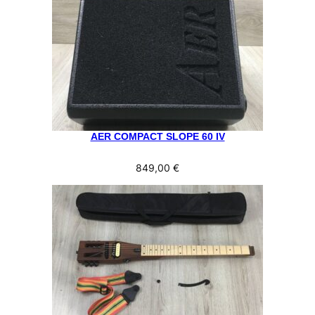
AER COMPACT SLOPE 60 IV
849,00
€