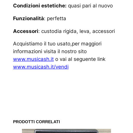
Condizioni estetiche:
quasi pari al nuovo
Funzionalità
: perfetta
Accessori
: custodia rigida, leva, accessori
Acquistiamo il tuo usato,per maggiori
informazioni visita il nostro sito
www.musicash.it
o vai al seguente link
www.musicash.it/vendi
www.musicash.it
PRODOTTI CORRELATI