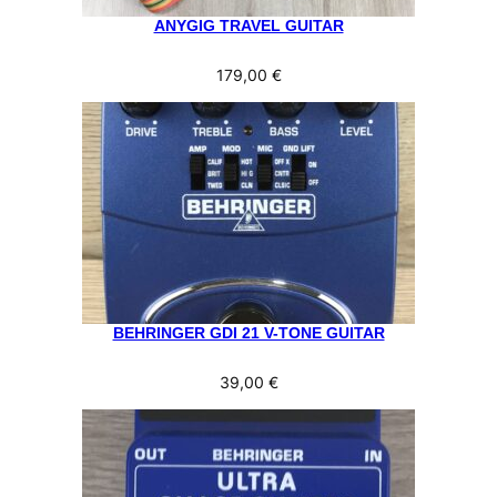
ANYGIG TRAVEL GUITAR
179,00
€
BEHRINGER GDI 21 V-TONE GUITAR
39,00
€