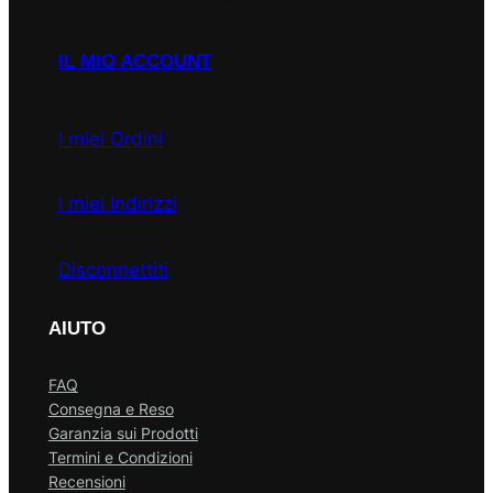
IL MIO ACCOUNT
I miei Ordini
I miei Indirizzi
Disconnettiti
AIUTO
FAQ
Consegna e Reso
Garanzia sui Prodotti
Termini e Condizioni
Recensioni