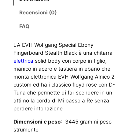
Recensioni (0)
FAQ
LA EVH Wolfgang Special Ebony
Fingerboard Stealth Black è una chitarra
elettrica
solid body con corpo in tiglio,
manico in acero e tastiera in ebano che
monta elettronica EVH Wolfgang Alnico 2
custom ed ha i classico floyd rose con D-
Tuna che permette di far scendere in un
attimo la corda di Mi basso a Re senza
perdere intonazione
Dimensioni e peso
: 3445 grammi peso
strumento