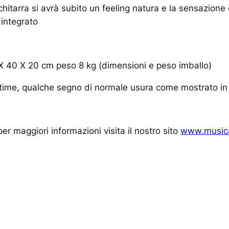
hitarra si avrà subito un feeling natura e la sensazione
integrato
 40 X 20 cm peso 8 kg (dimensioni e peso imballo)
ttime, qualche segno di normale usura come mostrato in
er maggiori informazioni visita il nostro sito
www.musica