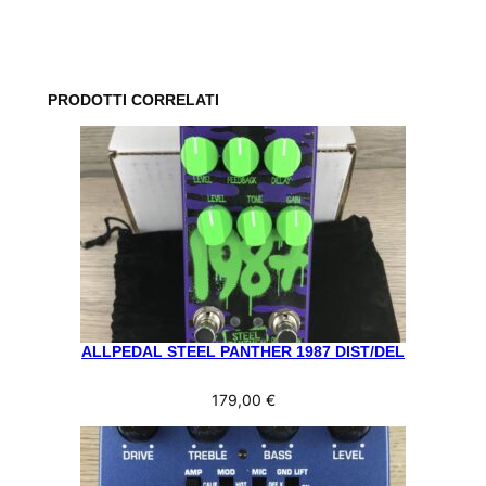
PRODOTTI CORRELATI
ALLPEDAL STEEL PANTHER 1987 DIST/DEL
179,00
€