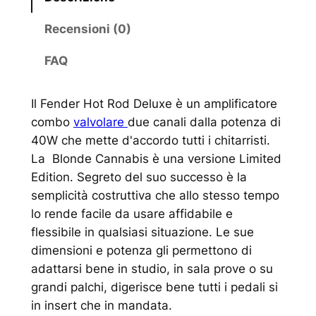
Recensioni (0)
FAQ
Il Fender Hot Rod Deluxe è un amplificatore
combo
valvolare
due canali dalla potenza di
40W che mette d'accordo tutti i chitarristi.
La Blonde Cannabis è una versione Limited
Edition. Segreto del suo successo è la
semplicità costruttiva che allo stesso tempo
lo rende facile da usare affidabile e
flessibile in qualsiasi situazione. Le sue
dimensioni e potenza gli permettono di
adattarsi bene in studio, in sala prove o su
grandi palchi, digerisce bene tutti i pedali si
in insert che in mandata.