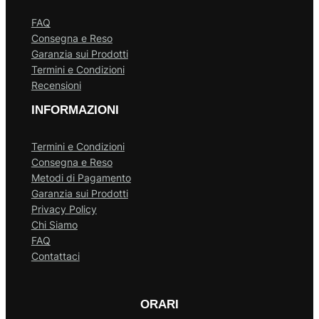
FAQ
Consegna e Reso
Garanzia sui Prodotti
Termini e Condizioni
Recensioni
INFORMAZIONI
Termini e Condizioni
Consegna e Reso
Metodi di Pagamento
Garanzia sui Prodotti
Privacy Policy
Chi Siamo
FAQ
Contattaci
ORARI