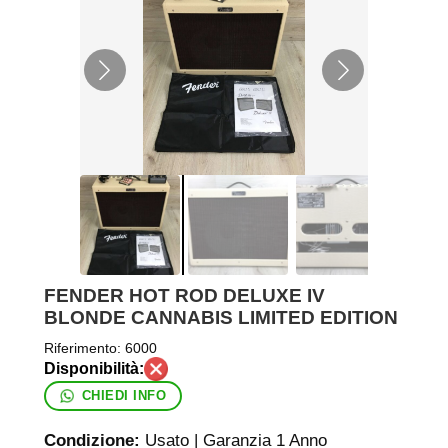
FENDER HOT ROD DELUXE IV
BLONDE CANNABIS LIMITED EDITION
Riferimento:
6000
CHIEDI INFO
Condizione:
Usato | Garanzia 1 Anno