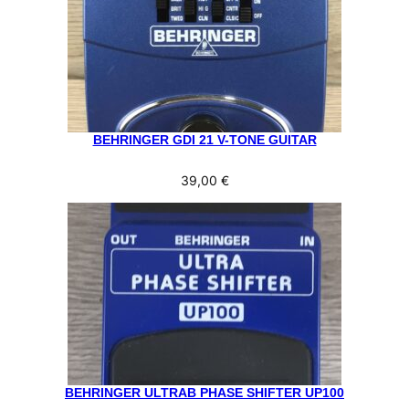
BEHRINGER GDI 21 V-TONE GUITAR
39,00
€
BEHRINGER ULTRAB PHASE SHIFTER UP100