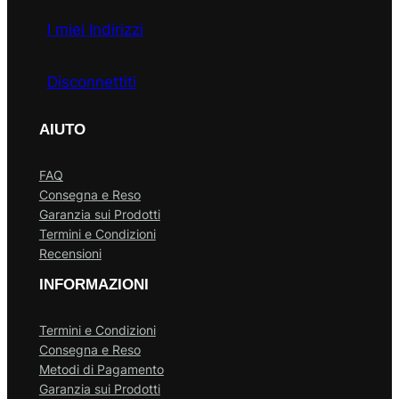
I miei Indirizzi
Disconnettiti
AIUTO
FAQ
Consegna e Reso
Garanzia sui Prodotti
Termini e Condizioni
Recensioni
INFORMAZIONI
Termini e Condizioni
Consegna e Reso
Metodi di Pagamento
Garanzia sui Prodotti