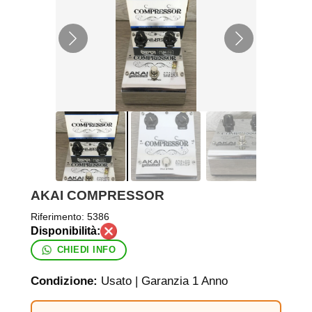
AKAI COMPRESSOR
Riferimento:
5386
CHIEDI INFO
Condizione:
Usato | Garanzia 1 Anno