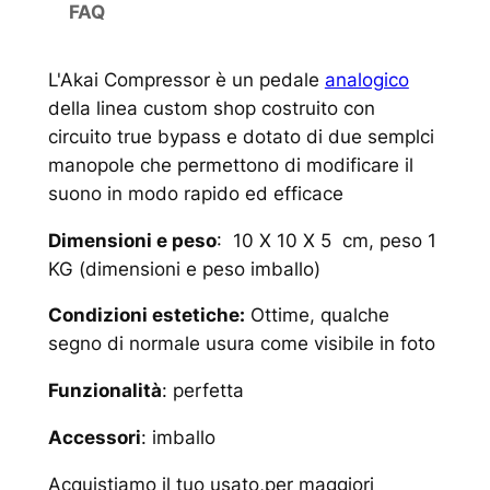
FAQ
L'Akai Compressor è un pedale
analogico
della linea custom shop costruito con
circuito true bypass e dotato di due semplci
manopole che permettono di modificare il
suono in modo rapido ed efficace
Dimensioni e peso
: 10 X 10 X 5 cm, peso 1
KG (dimensioni e peso imballo)
Condizioni estetiche:
Ottime, qualche
segno di normale usura come visibile in foto
Funzionalità
: perfetta
Accessori
: imballo
Acquistiamo il tuo usato,per maggiori