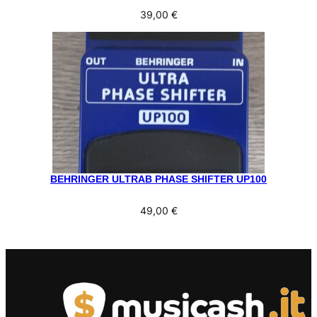
39,00
€
BEHRINGER ULTRAB PHASE SHIFTER UP100
49,00
€