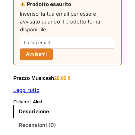
Prodotto esaurito
Inserisci la tua email per essere
avvisato quando il prodotto torna
disponibile.
Avvisami
Prezzo Musicash
29,00
€
Leggi tutto
Chitarre
|
Akai
Descrizione
Recensioni (0)