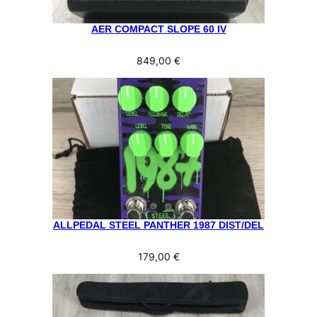
AER COMPACT SLOPE 60 IV
849,00
€
ALLPEDAL STEEL PANTHER 1987 DIST/DEL
179,00
€