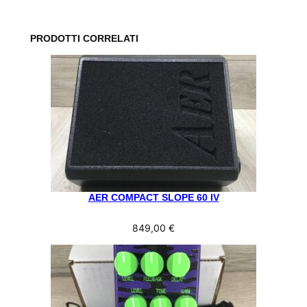
PRODOTTI CORRELATI
AER COMPACT SLOPE 60 IV
849,00
€