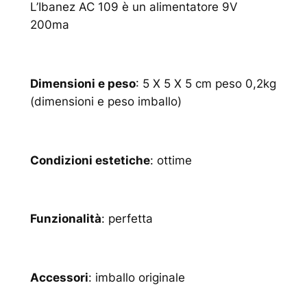
L’Ibanez AC 109 è un alimentatore 9V
200ma
Dimensioni e peso
: 5 X 5 X 5 cm peso 0,2kg
(dimensioni e peso imballo)
Condizioni estetiche
: ottime
Funzionalità
: perfetta
Accessori
: imballo originale