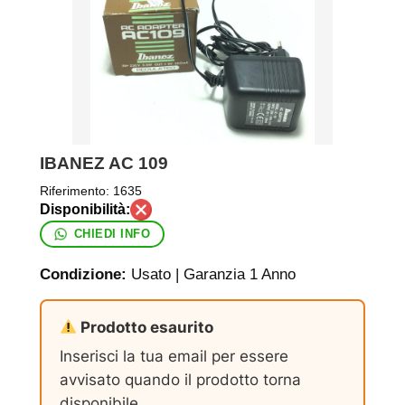
IBANEZ AC 109
Riferimento:
1635
CHIEDI INFO
Condizione:
Usato | Garanzia 1 Anno
Prodotto esaurito
Inserisci la tua email per essere
avvisato quando il prodotto torna
disponibile.