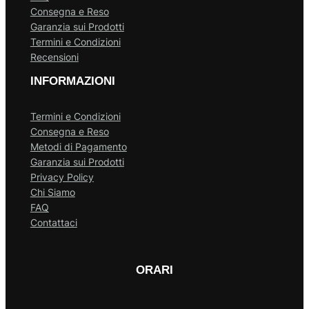
Consegna e Reso
Garanzia sui Prodotti
Termini e Condizioni
Recensioni
INFORMAZIONI
Termini e Condizioni
Consegna e Reso
Metodi di Pagamento
Garanzia sui Prodotti
Privacy Policy
Chi Siamo
FAQ
Contattaci
ORARI