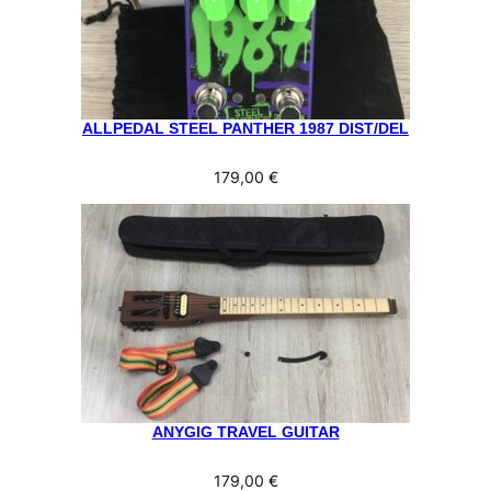
ALLPEDAL STEEL PANTHER 1987 DIST/DEL
179,00
€
ANYGIG TRAVEL GUITAR
179,00
€