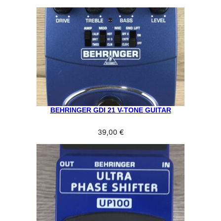
BEHRINGER GDI 21 V-TONE GUITAR
39,00
€