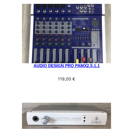
AUDIO DESIGN PRO PAMX2.5.1.1
119,00
€