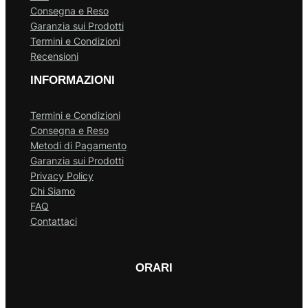
Consegna e Reso
Garanzia sui Prodotti
Termini e Condizioni
Recensioni
INFORMAZIONI
Termini e Condizioni
Consegna e Reso
Metodi di Pagamento
Garanzia sui Prodotti
Privacy Policy
Chi Siamo
FAQ
Contattaci
ORARI