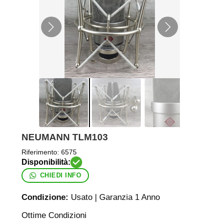
NEUMANN TLM103
Riferimento:
6575
CHIEDI INFO
Condizione:
Usato | Garanzia 1 Anno
Ottime Condizioni