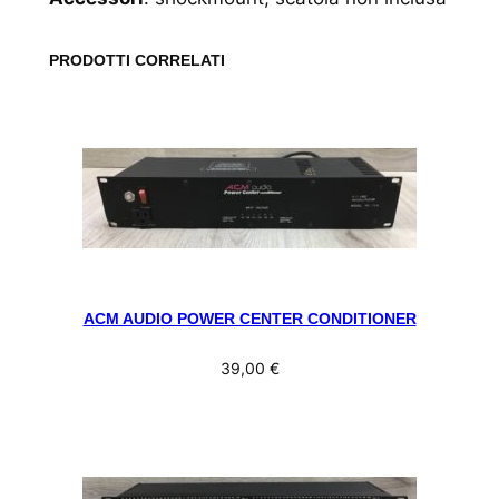
PRODOTTI CORRELATI
ACM AUDIO POWER CENTER CONDITIONER
39,00
€