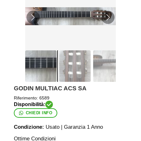
GODIN MULTIAC ACS SA
Riferimento:
6589
CHIEDI INFO
Condizione:
Usato | Garanzia 1 Anno
Ottime Condizioni