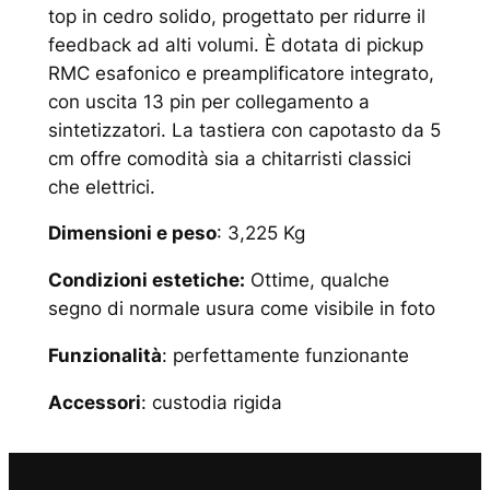
top in cedro solido, progettato per ridurre il
feedback ad alti volumi. È dotata di pickup
RMC esafonico e preamplificatore integrato,
con uscita 13 pin per collegamento a
sintetizzatori. La tastiera con capotasto da 5
cm offre comodità sia a chitarristi classici
che elettrici.
Dimensioni e peso
: 3,225 Kg
Condizioni estetiche:
Ottime, qualche
segno di normale usura come visibile in foto
Funzionalità
: perfettamente funzionante
Accessori
: custodia rigida