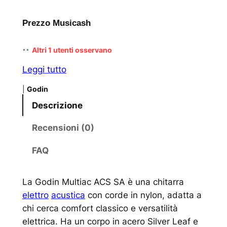
Prezzo Musicash
Altri
1
utenti osservano
Leggi tutto
|
Godin
Descrizione
Recensioni (0)
FAQ
La Godin Multiac ACS SA è una chitarra
elettro
acustica
con corde in nylon, adatta a
chi cerca comfort classico e versatilità
elettrica. Ha un corpo in acero Silver Leaf e