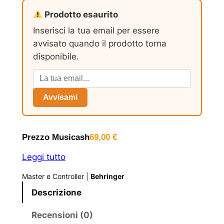
Prodotto esaurito
Inserisci la tua email per essere
avvisato quando il prodotto torna
disponibile.
Avvisami
Prezzo Musicash
69,00
€
Leggi tutto
Master e Controller
|
Behringer
Descrizione
Recensioni (0)