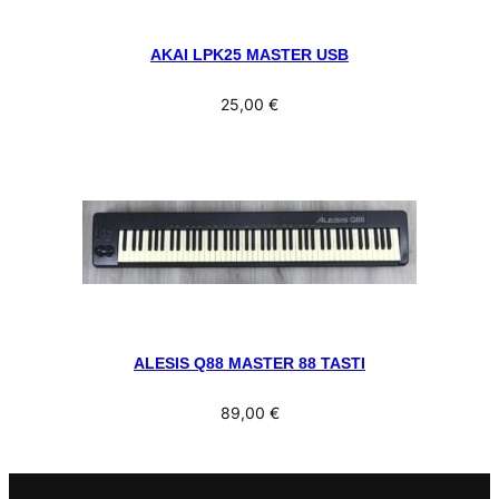
AKAI LPK25 MASTER USB
25,00
€
ALESIS Q88 MASTER 88 TASTI
89,00
€