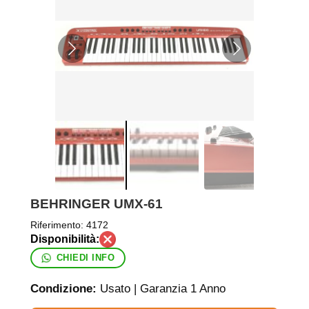
BEHRINGER UMX-61
Riferimento:
4172
CHIEDI INFO
Condizione:
Usato | Garanzia 1 Anno