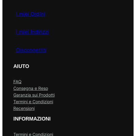
I miei Ordini
I miei Indirizzi
Disconnettiti
AIUTO
FAQ
Consegna e Reso
Garanzia sui Prodotti
Termini e Condizioni
Recensioni
INFORMAZIONI
Termini e Condizioni