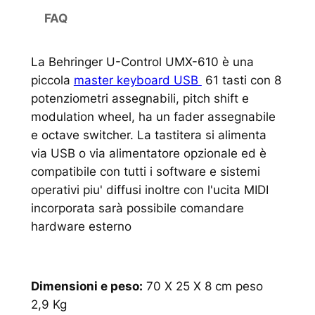
FAQ
La Behringer U-Control UMX-610 è una
piccola
master keyboard USB
61 tasti con 8
potenziometri assegnabili, pitch shift e
modulation wheel, ha un fader assegnabile
e octave switcher. La tastitera si alimenta
via USB o via alimentatore opzionale ed è
compatibile con tutti i software e sistemi
operativi piu' diffusi inoltre con l'ucita MIDI
incorporata sarà possibile comandare
hardware esterno
Dimensioni e peso:
70 X 25 X 8 cm peso
2,9 Kg