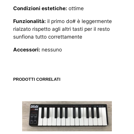
Condizioni estetiche:
ottime
Funzionalità:
il primo do# è leggermente
rialzato rispetto agli altri tasti per il resto
sunfiona tutto correttamente
Accessori:
nessuno
PRODOTTI CORRELATI