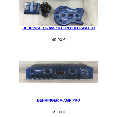
BEHRINGER V-AMP II CON FOOTSWITCH
49,00
€
BEHRINGER V-AMP PRO
69,00
€