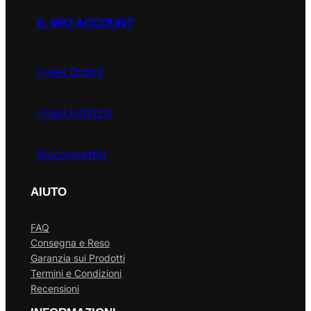
IL MIO ACCOUNT
I miei Ordini
I miei Indirizzi
Disconnettiti
AIUTO
FAQ
Consegna e Reso
Garanzia sui Prodotti
Termini e Condizioni
Recensioni