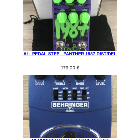
ALLPEDAL STEEL PANTHER 1987 DIST/DEL
179,00
€