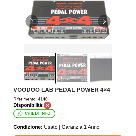
VOODOO LAB PEDAL POWER 4×4
Riferimento:
4140
CHIEDI INFO
Condizione:
Usato | Garanzia 1 Anno