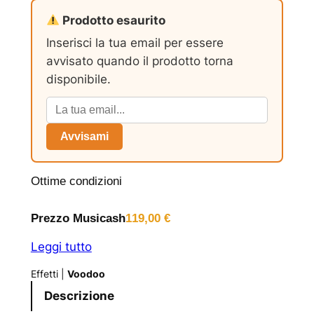
Prodotto esaurito
Inserisci la tua email per essere
avvisato quando il prodotto torna
disponibile.
Avvisami
Ottime condizioni
Prezzo Musicash
119,00
€
Leggi tutto
Effetti
|
Voodoo
Descrizione