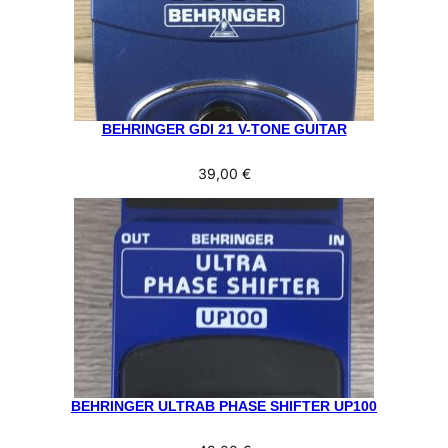
BEHRINGER GDI 21 V-TONE GUITAR
39,00
€
BEHRINGER ULTRAB PHASE SHIFTER UP100