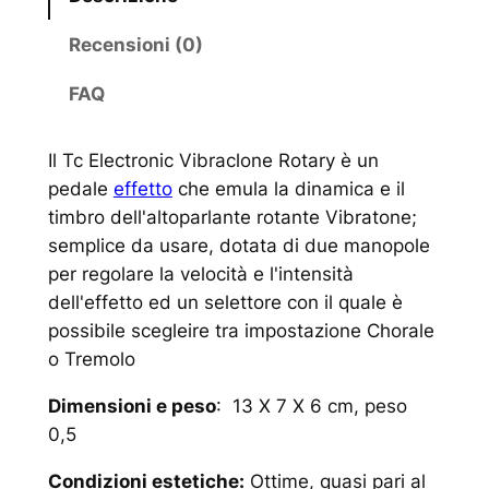
Recensioni (0)
FAQ
Il Tc Electronic Vibraclone Rotary è un
pedale
effetto
che emula la dinamica e il
timbro dell'altoparlante rotante Vibratone;
semplice da usare, dotata di due manopole
per regolare la velocità e l'intensità
dell'effetto ed un selettore con il quale è
possibile scegleire tra impostazione Chorale
o Tremolo
Dimensioni e peso
: 13 X 7 X 6 cm, peso
0,5
Condizioni estetiche:
Ottime, quasi pari al