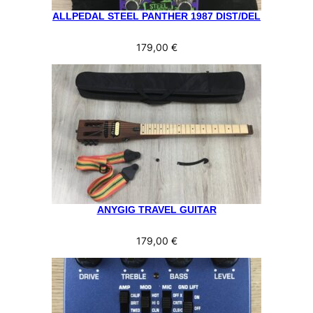
ALLPEDAL STEEL PANTHER 1987 DIST/DEL
179,00
€
ANYGIG TRAVEL GUITAR
179,00
€