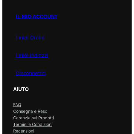
IL MIO ACCOUNT
I miei Ordini
I miei Indirizzi
Disconnettiti
AIUTO
FAQ
Consegna e Reso
Garanzia sui Prodotti
Termini e Condizioni
Recensioni