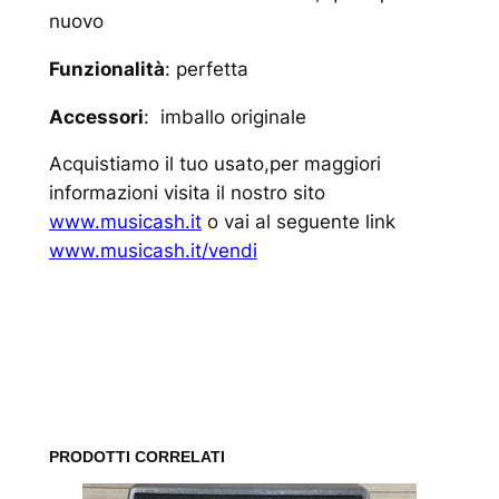
nuovo
Funzionalità
: perfetta
Accessori
: imballo originale
Acquistiamo il tuo usato,per maggiori
informazioni visita il nostro sito
www.musicash.it
o vai al seguente link
www.musicash.it/vendi
www.musicash.it
PRODOTTI CORRELATI