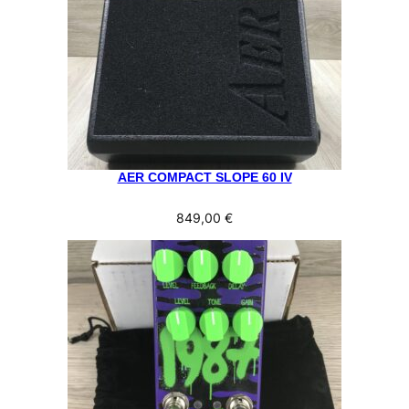
AER COMPACT SLOPE 60 IV
849,00
€