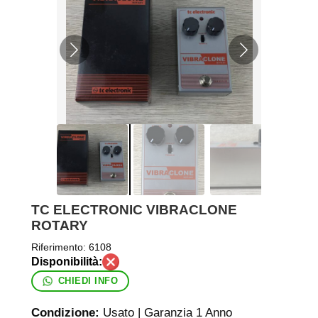
TC ELECTRONIC VIBRACLONE
ROTARY
Riferimento:
6108
CHIEDI INFO
Condizione:
Usato | Garanzia 1 Anno