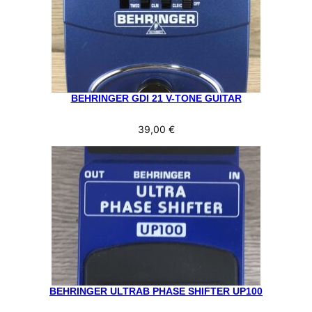
BEHRINGER GDI 21 V-TONE GUITAR
39,00
€
BEHRINGER ULTRAB PHASE SHIFTER UP100