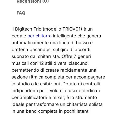
Recensioni (0)
FAQ
Il Digitech Trio (modello TRIOV01) è un
pedale
per chitarra
intelligente che genera
automaticamente una linea di basso e
batteria basandosi sul giro di accordi
suonato dal chitarrista. Offre 7 generi
musicali con 12 stili diversi ciascuno,
permettendo di creare rapidamente una
sezione ritmica completa per accompagnare
lo studio o le esibizioni. Dotato di controlli
indipendenti per i volumi e uscite dedicate
per amplificatore e mixer, è lo strumento
ideale per trasformare un chitarrista solista
in una band completa in pochi istanti