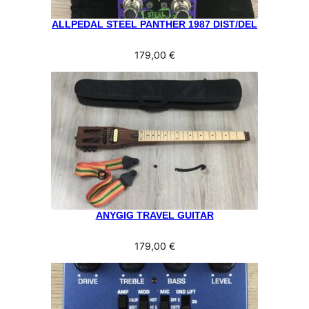
ALLPEDAL STEEL PANTHER 1987 DIST/DEL
179,00
€
ANYGIG TRAVEL GUITAR
179,00
€