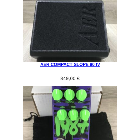
AER COMPACT SLOPE 60 IV
849,00
€