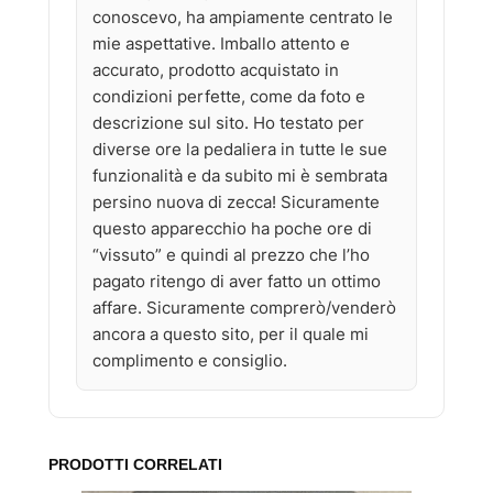
conoscevo, ha ampiamente centrato le
mie aspettative. Imballo attento e
accurato, prodotto acquistato in
condizioni perfette, come da foto e
descrizione sul sito. Ho testato per
diverse ore la pedaliera in tutte le sue
funzionalità e da subito mi è sembrata
persino nuova di zecca! Sicuramente
questo apparecchio ha poche ore di
“vissuto” e quindi al prezzo che l’ho
pagato ritengo di aver fatto un ottimo
affare. Sicuramente comprerò/venderò
ancora a questo sito, per il quale mi
complimento e consiglio.
PRODOTTI CORRELATI