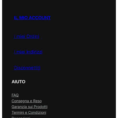
Facebook
Instagram
Email
WhatsApp
IL MIO ACCOUNT
I miei Ordini
I miei Indirizzi
Disconnettiti
AIUTO
FAQ
Consegna e Reso
Garanzia sui Prodotti
Termini e Condizioni