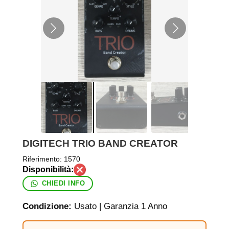
DIGITECH TRIO BAND CREATOR
Riferimento:
1570
CHIEDI INFO
Condizione:
Usato | Garanzia 1 Anno