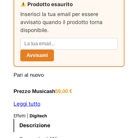
Prodotto esaurito
Inserisci la tua email per essere
avvisato quando il prodotto torna
disponibile.
Avvisami
Pari al nuovo
Prezzo Musicash
59,00
€
Leggi tutto
Effetti
|
Digitech
Descrizione