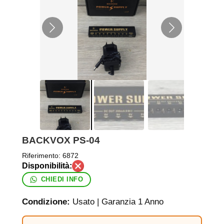
BACKVOX PS-04
Riferimento:
6872
CHIEDI INFO
Condizione:
Usato | Garanzia 1 Anno