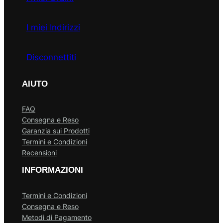
I miei Indirizzi
Disconnettiti
AIUTO
FAQ
Consegna e Reso
Garanzia sui Prodotti
Termini e Condizioni
Recensioni
INFORMAZIONI
Termini e Condizioni
Consegna e Reso
Metodi di Pagamento