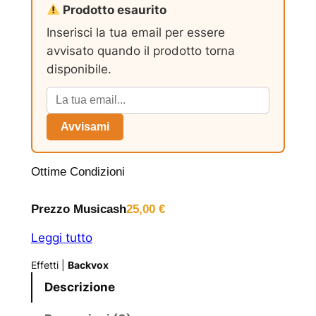
Prodotto esaurito
Inserisci la tua email per essere
avvisato quando il prodotto torna
disponibile.
Avvisami
Ottime Condizioni
Prezzo Musicash
25,00
€
Leggi tutto
Effetti
|
Backvox
Descrizione