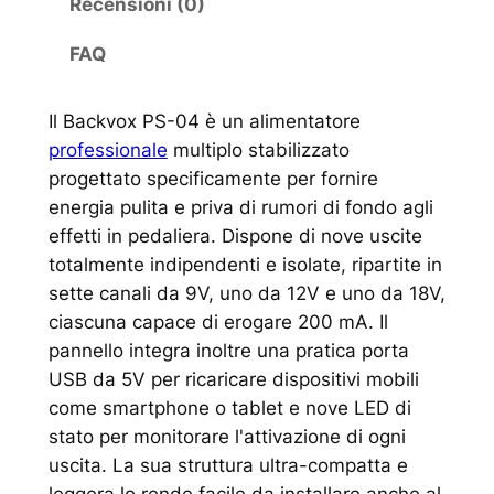
Recensioni (0)
FAQ
Il Backvox PS-04 è un alimentatore
professionale
multiplo stabilizzato
progettato specificamente per fornire
energia pulita e priva di rumori di fondo agli
effetti in pedaliera. Dispone di nove uscite
totalmente indipendenti e isolate, ripartite in
sette canali da 9V, uno da 12V e uno da 18V,
ciascuna capace di erogare 200 mA. Il
pannello integra inoltre una pratica porta
USB da 5V per ricaricare dispositivi mobili
come smartphone o tablet e nove LED di
stato per monitorare l'attivazione di ogni
uscita. La sua struttura ultra-compatta e