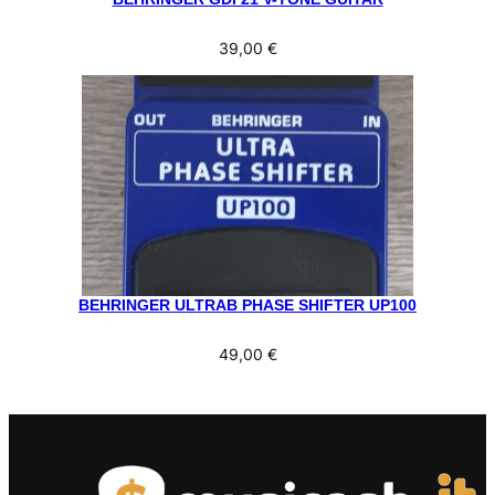
39,00
€
BEHRINGER ULTRAB PHASE SHIFTER UP100
49,00
€