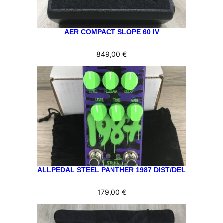
AER COMPACT SLOPE 60 IV
849,00
€
ALLPEDAL STEEL PANTHER 1987 DIST/DEL
179,00
€