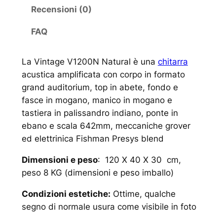
Recensioni (0)
FAQ
La Vintage V1200N Natural è una
chitarra
acustica amplificata con corpo in formato
grand auditorium, top in abete, fondo e
fasce in mogano, manico in mogano e
tastiera in palissandro indiano, ponte in
ebano e scala 642mm, meccaniche grover
ed elettrinica Fishman Presys blend
Dimensioni e peso
: 120 X 40 X 30 cm,
peso 8 KG (dimensioni e peso imballo)
Condizioni estetiche:
Ottime, qualche
segno di normale usura come visibile in foto