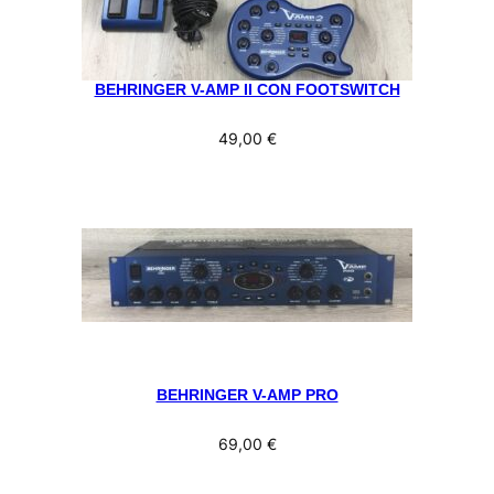
BEHRINGER V-AMP II CON FOOTSWITCH
49,00
€
BEHRINGER V-AMP PRO
69,00
€