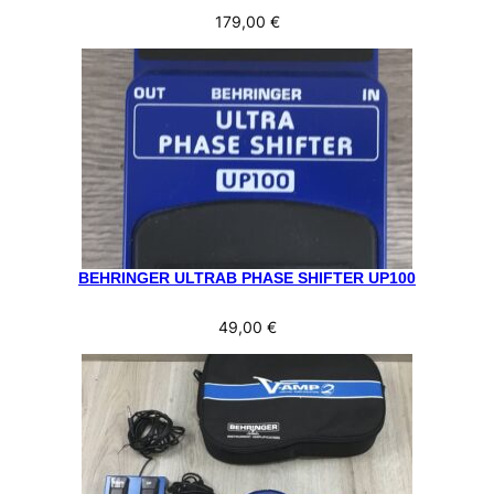
179,00
€
BEHRINGER ULTRAB PHASE SHIFTER UP100
49,00
€