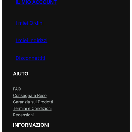
IL MIO ACCOUNT
I miei Ordini
I miei Indirizzi
Disconnettiti
AIUTO
FAQ
Consegna e Reso
Garanzia sui Prodotti
Termini e Condizioni
Recensioni
INFORMAZIONI