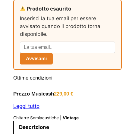
Prodotto esaurito
Inserisci la tua email per essere
avvisato quando il prodotto torna
disponibile.
Avvisami
Ottime condizioni
Prezzo Musicash
229,00
€
Leggi tutto
Chitarre Semiacustiche
|
Vintage
Descrizione