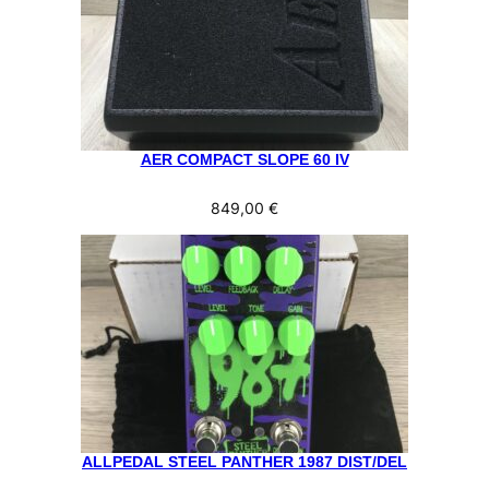
AER COMPACT SLOPE 60 IV
849,00
€
ALLPEDAL STEEL PANTHER 1987 DIST/DEL