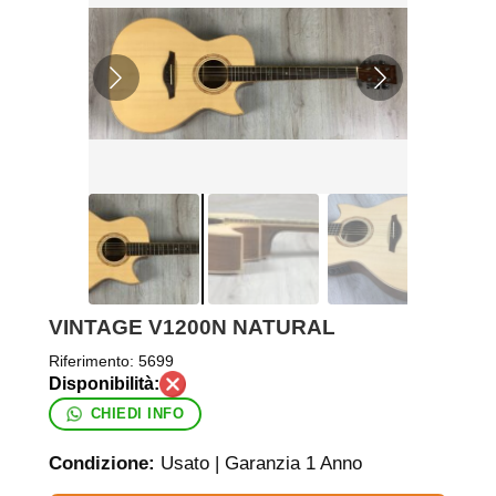
VINTAGE V1200N NATURAL
Riferimento:
5699
CHIEDI INFO
Condizione:
Usato | Garanzia 1 Anno