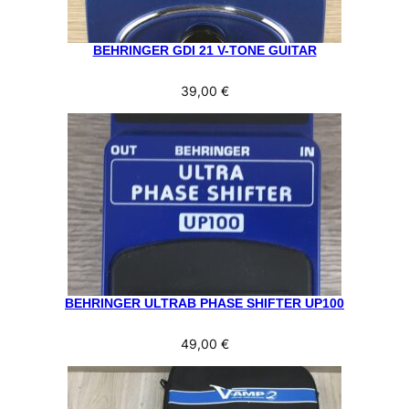
BEHRINGER GDI 21 V-TONE GUITAR
39,00
€
BEHRINGER ULTRAB PHASE SHIFTER UP100
49,00
€