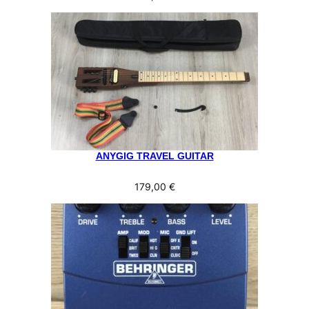
ANYGIG TRAVEL GUITAR
179,00
€