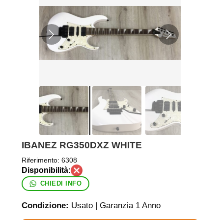
IBANEZ RG350DXZ WHITE
Riferimento:
6308
CHIEDI INFO
Condizione:
Usato | Garanzia 1 Anno