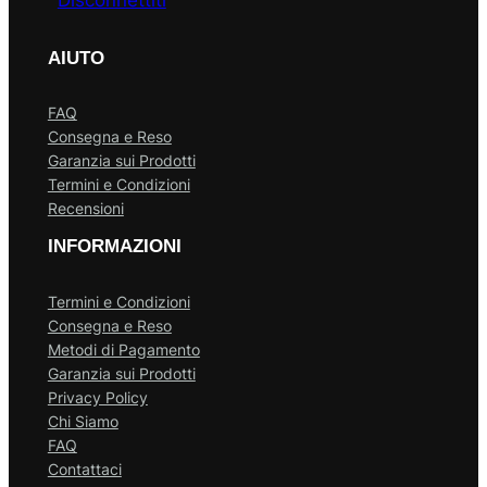
AIUTO
FAQ
Consegna e Reso
Garanzia sui Prodotti
Termini e Condizioni
Recensioni
INFORMAZIONI
Termini e Condizioni
Consegna e Reso
Metodi di Pagamento
Garanzia sui Prodotti
Privacy Policy
Chi Siamo
FAQ
Contattaci