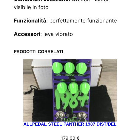
visibile in foto
Funzionalità
: perfettamente funzionante
Accessori
: leva vibrato
PRODOTTI CORRELATI
ALLPEDAL STEEL PANTHER 1987 DIST/DEL
179,00
€