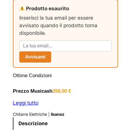
Prodotto esaurito
Inserisci la tua email per essere
avvisato quando il prodotto torna
disponibile.
Avvisami
Ottime Condizioni
Prezzo Musicash
359,00
€
Leggi tutto
Chitarre Elettriche
|
Ibanez
Descrizione