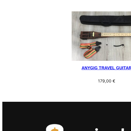
ANYGIG TRAVEL GUITA
179,00
€