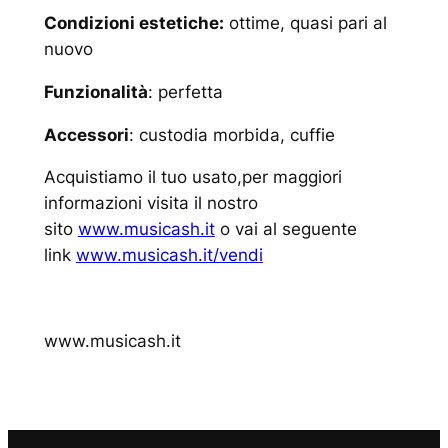
Condizioni estetiche:
ottime, quasi pari al
nuovo
Funzionalità
: perfetta
Accessori
: custodia morbida, cuffie
Acquistiamo il tuo usato,per maggiori
informazioni visita il nostro
sito
www.musicash.it
o vai al seguente
link
www.musicash.it/vendi
www.musicash.it