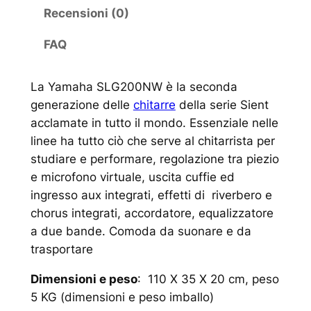
Recensioni (0)
FAQ
La Yamaha SLG200NW è la seconda
generazione delle
chitarre
della serie Sient
acclamate in tutto il mondo. Essenziale nelle
linee ha tutto ciò che serve al chitarrista per
studiare e performare, regolazione tra piezio
e microfono virtuale, uscita cuffie ed
ingresso aux integrati, effetti di riverbero e
chorus integrati, accordatore, equalizzatore
a due bande. Comoda da suonare e da
trasportare
Dimensioni e peso
: 110 X 35 X 20 cm, peso
5 KG (dimensioni e peso imballo)