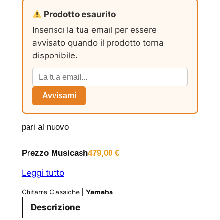
Prodotto esaurito
Inserisci la tua email per essere
avvisato quando il prodotto torna
disponibile.
Avvisami
pari al nuovo
Prezzo Musicash
479,00
€
Leggi tutto
Chitarre Classiche
|
Yamaha
Descrizione