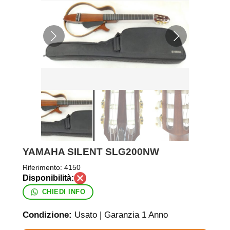
YAMAHA SILENT SLG200NW
Riferimento:
4150
CHIEDI INFO
Condizione:
Usato | Garanzia 1 Anno