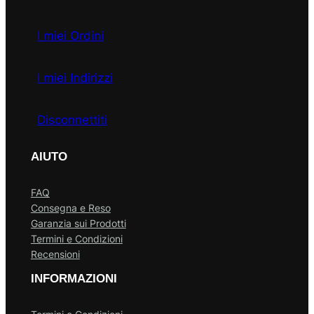
I miei Ordini
I miei Indirizzi
Disconnettiti
AIUTO
FAQ
Consegna e Reso
Garanzia sui Prodotti
Termini e Condizioni
Recensioni
INFORMAZIONI