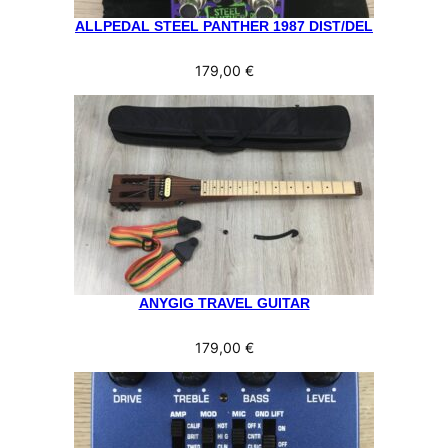
ALLPEDAL STEEL PANTHER 1987 DIST/DEL
179,00
€
ANYGIG TRAVEL GUITAR
179,00
€