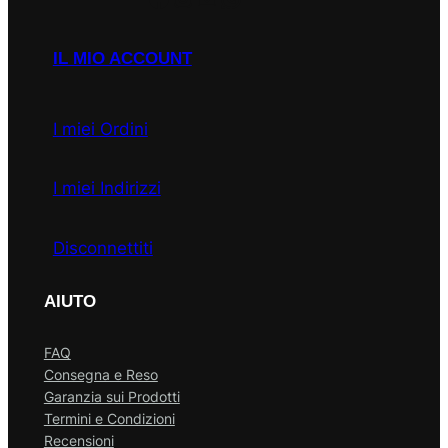
IL MIO ACCOUNT
I miei Ordini
I miei Indirizzi
Disconnettiti
AIUTO
FAQ
Consegna e Reso
Garanzia sui Prodotti
Termini e Condizioni
Recensioni