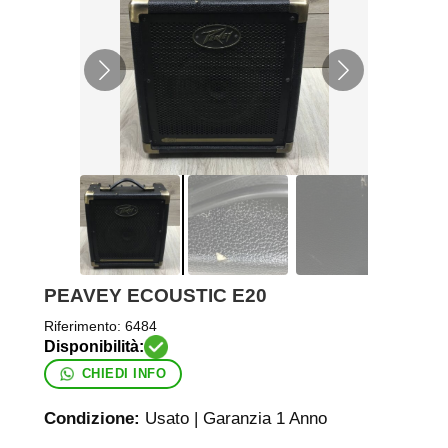
PEAVEY ECOUSTIC E20
Riferimento:
6484
CHIEDI INFO
Condizione:
Usato | Garanzia 1 Anno