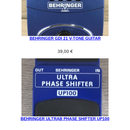
BEHRINGER GDI 21 V-TONE GUITAR
39,00
€
BEHRINGER ULTRAB PHASE SHIFTER UP100