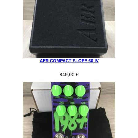
AER COMPACT SLOPE 60 IV
849,00
€