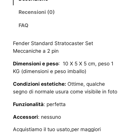
Recensioni (0)
FAQ
Fender Standard Stratocaster Set
Meccaniche a 2 pin
Dimensioni e peso
: 10 X 5 X 5 cm, peso 1
KG (dimensioni e peso imballo)
Condizioni estetiche:
Ottime, qualche
segno di normale usura come visibile in foto
Funzionalità
: perfetta
Accessori
: nessuno
Acquistiamo il tuo usato,per maggiori