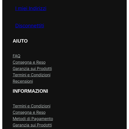
I miei Indirizzi
Disconnettiti
AIUTO
FAQ
Consegna e Reso
Garanzia sui Prodotti
Termini e Condizioni
Recensioni
INFORMAZIONI
Termini e Condizioni
Consegna e Reso
Metodi di Pagamento
Garanzia sui Prodotti