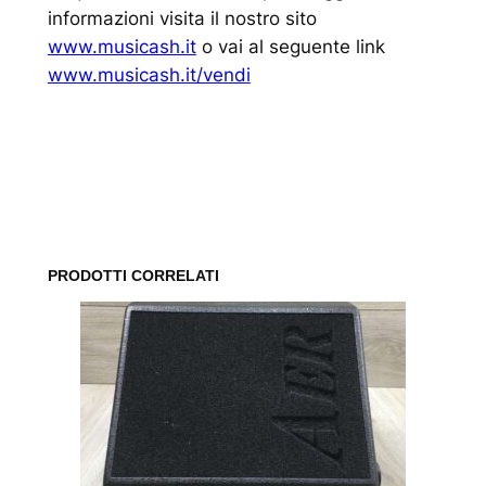
informazioni visita il nostro sito
www.musicash.it
o vai al seguente link
www.musicash.it/vendi
www.musicash.it
PRODOTTI CORRELATI