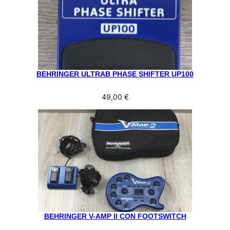
BEHRINGER ULTRAB PHASE SHIFTER UP100
49,00
€
BEHRINGER V-AMP II CON FOOTSWITCH