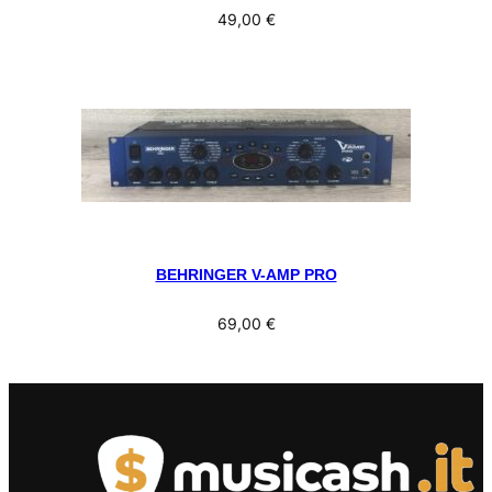
49,00
€
BEHRINGER V-AMP PRO
69,00
€