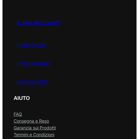
Facebook
Instagram
Email
WhatsApp
IL MIO ACCOUNT
I miei Ordini
I miei Indirizzi
Disconnettiti
AIUTO
FAQ
Consegna e Reso
Garanzia sui Prodotti
Termini e Condizioni