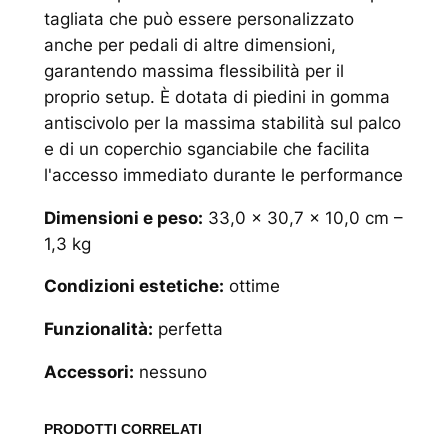
tagliata che può essere personalizzato
anche per pedali di altre dimensioni,
garantendo massima flessibilità per il
proprio setup. È dotata di piedini in gomma
antiscivolo per la massima stabilità sul palco
e di un coperchio sganciabile che facilita
l'accesso immediato durante le performance
Dimensioni e peso:
33,0 x 30,7 x 10,0 cm –
1,3 kg
Condizioni estetiche:
ottime
Funzionalità:
perfetta
Accessori:
nessuno
PRODOTTI CORRELATI