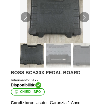
BOSS BCB30X PEDAL BOARD
Riferimento:
5172
CHIEDI INFO
Condizione:
Usato | Garanzia 1 Anno