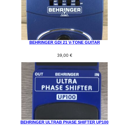
BEHRINGER GDI 21 V-TONE GUITAR
39,00
€
BEHRINGER ULTRAB PHASE SHIFTER UP100