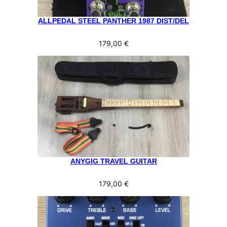
ALLPEDAL STEEL PANTHER 1987 DIST/DEL
179,00
€
ANYGIG TRAVEL GUITAR
179,00
€