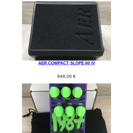
AER COMPACT SLOPE 60 IV
849,00
€