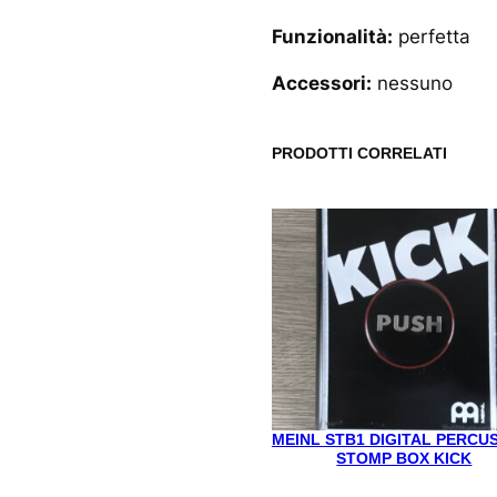
Funzionalità:
perfetta
Accessori:
nessuno
PRODOTTI CORRELATI
MEINL STB1 DIGITAL PERCU
STOMP BOX KICK