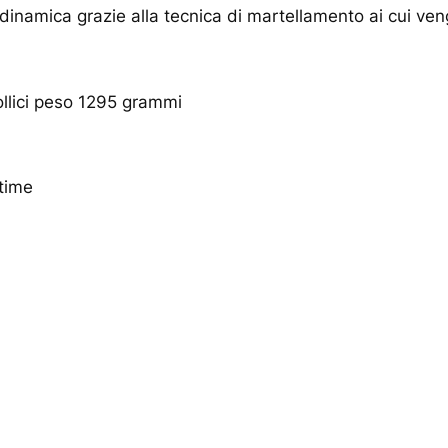
dinamica grazie alla tecnica di martellamento ai cui ven
llici peso 1295 grammi
time