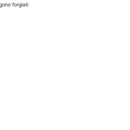
gono forgiati