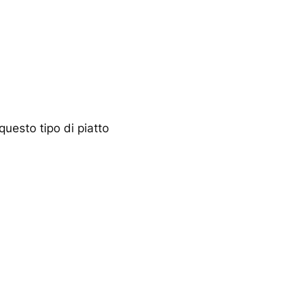
uesto tipo di piatto