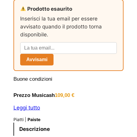
Prodotto esaurito
Inserisci la tua email per essere
avvisato quando il prodotto torna
disponibile.
Avvisami
Buone condizioni
Prezzo Musicash
109,00
€
Leggi tutto
Piatti
|
Paiste
Descrizione