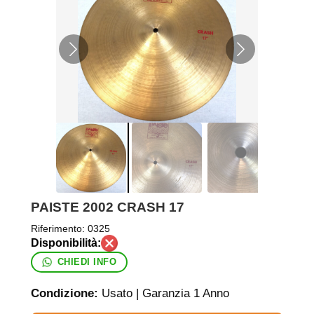
PAISTE 2002 CRASH 17
Riferimento:
0325
CHIEDI INFO
Condizione:
Usato | Garanzia 1 Anno