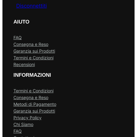
Disconnettiti
AIUTO
FAQ
Consegna e Reso
Garanzia sui Prodotti
Termini e Condizioni
Recensioni
INFORMAZIONI
Termini e Condizioni
Consegna e Reso
Metodi di Pagamento
Garanzia sui Prodotti
Privacy Policy
Chi Siamo
FAQ