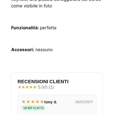
come visibile in foto
Funzionalità:
perfetta
Accessori:
nessuno
RECENSIONI CLIENTI
★
★
★
★
★
5.0/5 (1)
★
★
★
★
★
tony d.
28/01/2017
VERIFICATO