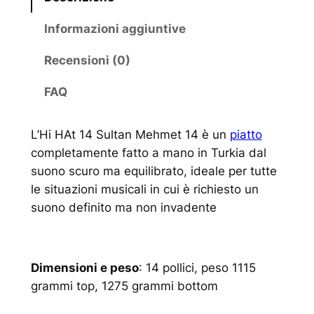
Informazioni aggiuntive
Recensioni (0)
FAQ
L’Hi HAt 14 Sultan Mehmet 14 è un
piatto
completamente fatto a mano in Turkia dal
suono scuro ma equilibrato, ideale per tutte
le situazioni musicali in cui è richiesto un
suono definito ma non invadente
Dimensioni e peso
: 14 pollici, peso 1115
grammi top, 1275 grammi bottom