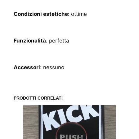
Condizioni estetiche
: ottime
Funzionalità
: perfetta
Accessori
: nessuno
PRODOTTI CORRELATI