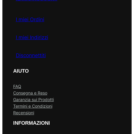
I miei Ordini
I miei Indirizzi
Disconnettiti
AIUTO
FAQ
Consegna e Reso
Garanzia sui Prodotti
Termini e Condizioni
Recensioni
INFORMAZIONI