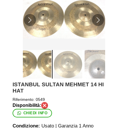
ISTANBUL SULTAN MEHMET 14 HI
HAT
Riferimento:
0549
CHIEDI INFO
Condizione:
Usato | Garanzia 1 Anno