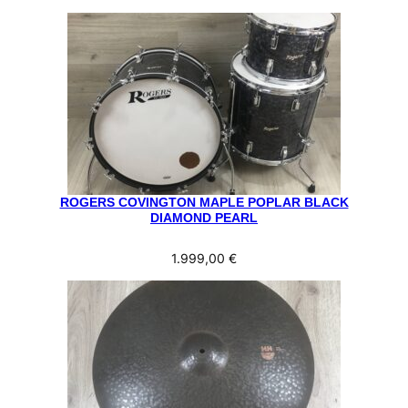
ROGERS COVINGTON MAPLE POPLAR BLACK
DIAMOND PEARL
1.999,00
€