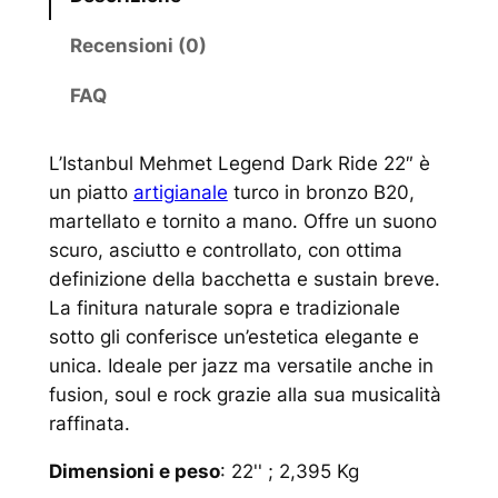
Recensioni (0)
FAQ
L’Istanbul Mehmet Legend Dark Ride 22″ è
un piatto
artigianale
turco in bronzo B20,
martellato e tornito a mano. Offre un suono
scuro, asciutto e controllato, con ottima
definizione della bacchetta e sustain breve.
La finitura naturale sopra e tradizionale
sotto gli conferisce un’estetica elegante e
unica. Ideale per jazz ma versatile anche in
fusion, soul e rock grazie alla sua musicalità
raffinata.
Dimensioni e peso
: 22'' ; 2,395 Kg