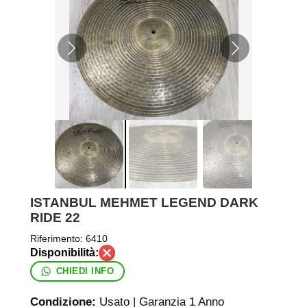
ISTANBUL MEHMET LEGEND DARK
RIDE 22
Riferimento:
6410
CHIEDI INFO
Condizione:
Usato | Garanzia 1 Anno