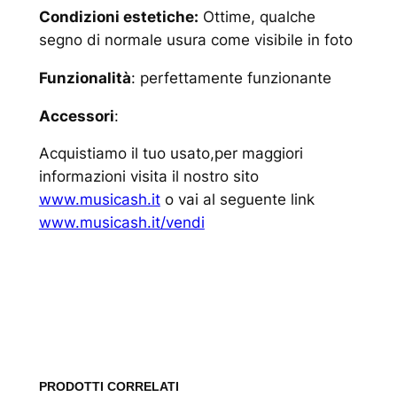
Condizioni estetiche:
Ottime, qualche
segno di normale usura come visibile in foto
Funzionalità
: perfettamente funzionante
Accessori
:
Acquistiamo il tuo usato,per maggiori
informazioni visita il nostro sito
www.musicash.it
o vai al seguente link
www.musicash.it/vendi
www.musicash.it
PRODOTTI CORRELATI