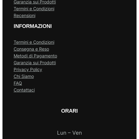
Garanzia sui Prodotti
Termini e Condizioni
Recensioni
INFORMAZIONI
Termini e Condizioni
Consegna e Reso
Metodi di Pagamento
Garanzia sui Prodotti
Privacy Policy
Chi Siamo
FAQ
Contattaci
ORARI
Lun – Ven