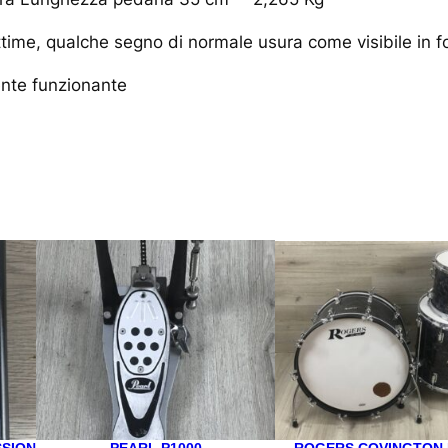
time, qualche segno di normale usura come visibile in f
ente funzionante