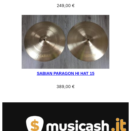
249,00
€
SABIAN PARAGON HI HAT 15
389,00
€