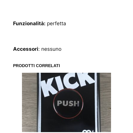
Funzionalità:
perfetta
Accessori
: nessuno
PRODOTTI CORRELATI