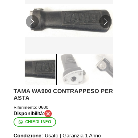
TAMA WA900 CONTRAPPESO PER
ASTA
Riferimento:
0680
CHIEDI INFO
Condizione:
Usato | Garanzia 1 Anno