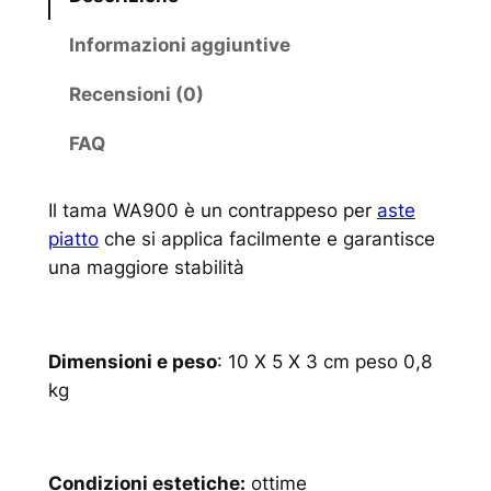
Informazioni aggiuntive
Recensioni (0)
FAQ
Il tama WA900 è un contrappeso per
aste
piatto
che si applica facilmente e garantisce
una maggiore stabilità
Dimensioni e peso
: 10 X 5 X 3 cm peso 0,8
kg
Condizioni estetiche:
ottime