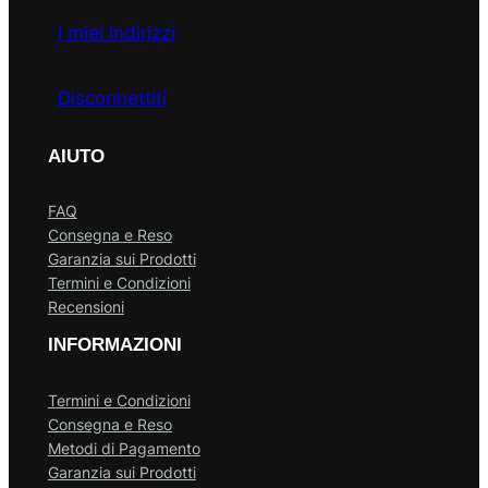
I miei Indirizzi
Disconnettiti
AIUTO
FAQ
Consegna e Reso
Garanzia sui Prodotti
Termini e Condizioni
Recensioni
INFORMAZIONI
Termini e Condizioni
Consegna e Reso
Metodi di Pagamento
Garanzia sui Prodotti